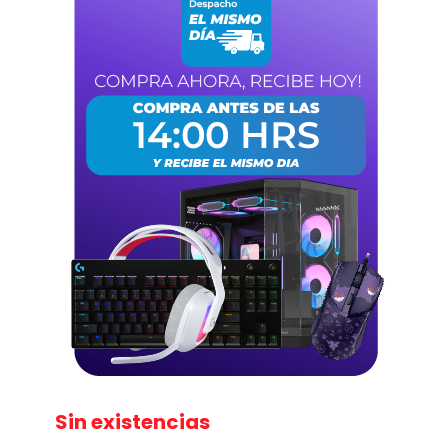
Sin existencias