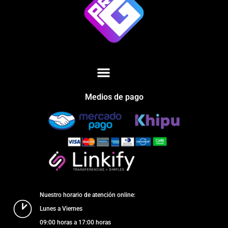
Medios de pago
Nuestro horario de atención online:
Lunes a Viernes
09:00 horas a 17:00 horas