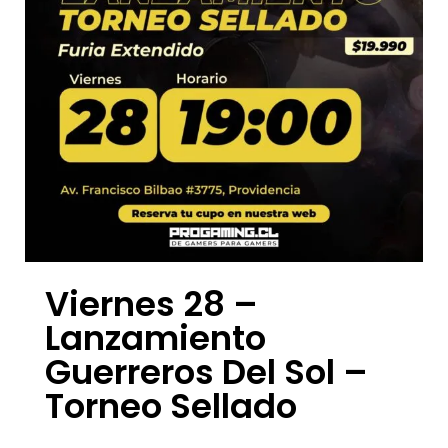
Viernes 28 –
Lanzamiento
Guerreros Del Sol –
Torneo Sellado