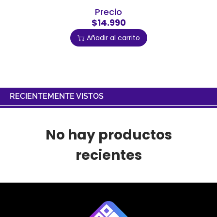
Precio
$14.990
Añadir al carrito
RECIENTEMENTE VISTOS
No hay productos
recientes