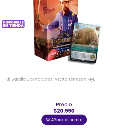
Kit Batalla Libertadores: Asalto Terrestre MyL
Precio
$20.990
Añadir al carrito