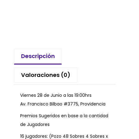
Descripción
Valoraciones (0)
Viernes 28 de Junio a las 19:00hrs
Av. Francisco Bilbao #3775, Providencia
Premios Sugeridos en base a la cantidad
de Jugadores
16 jugadores: (Pozo 48 Sobres 4 Sobres x