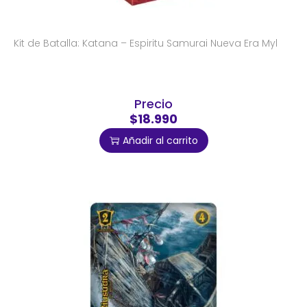
Kit de Batalla: Katana – Espiritu Samurai Nueva Era Myl
Precio
$18.990
Añadir al carrito