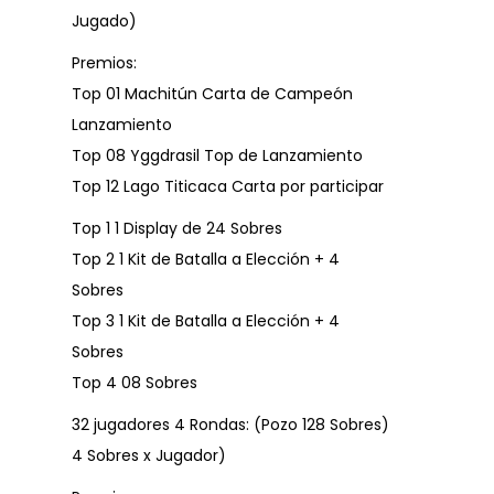
Jugado)
Premios:
Top 01 Machitún Carta de Campeón
Lanzamiento
Top 08 Yggdrasil Top de Lanzamiento
Top 12 Lago Titicaca Carta por participar
Top 1 1 Display de 24 Sobres
Top 2 1 Kit de Batalla a Elección + 4
Sobres
Top 3 1 Kit de Batalla a Elección + 4
Sobres
Top 4 08 Sobres
32 jugadores 4 Rondas: (Pozo 128 Sobres)
4 Sobres x Jugador)