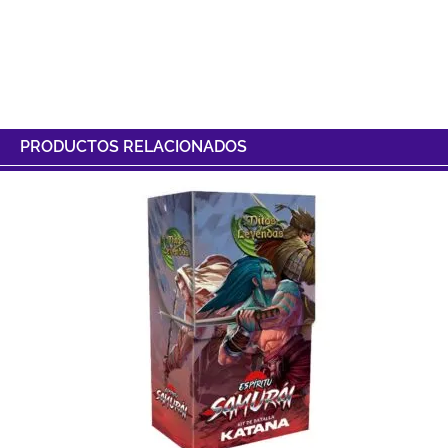
PRODUCTOS RELACIONADOS