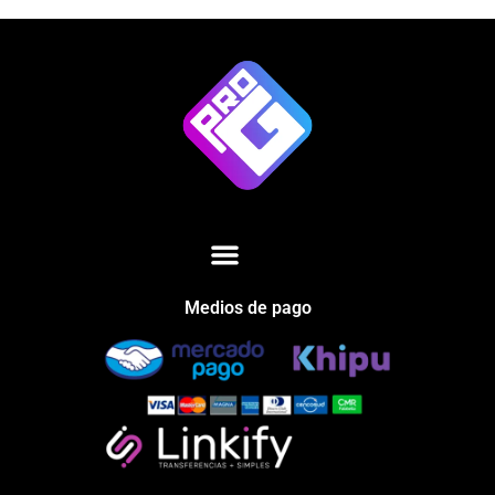
Medios de pago