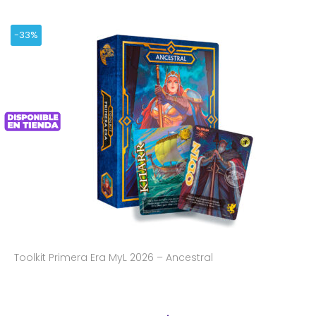
-33%
Toolkit Primera Era MyL 2026 – Ancestral