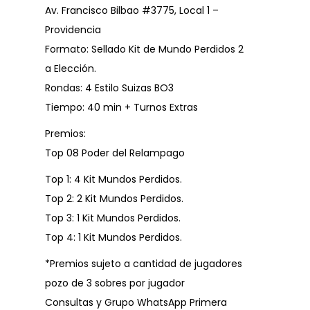
Av. Francisco Bilbao #3775, Local 1 –
Providencia
Formato: Sellado Kit de Mundo Perdidos 2
a Elección.
Rondas: 4 Estilo Suizas BO3
Tiempo: 40 min + Turnos Extras
Premios:
Top 08 Poder del Relampago
Top 1: 4 Kit Mundos Perdidos.
Top 2: 2 Kit Mundos Perdidos.
Top 3: 1 Kit Mundos Perdidos.
Top 4: 1 Kit Mundos Perdidos.
*Premios sujeto a cantidad de jugadores
pozo de 3 sobres por jugador
Consultas y Grupo WhatsApp Primera