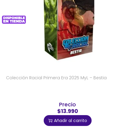
Colección Racial Primera Era 2025 MyL – Bestia
Precio
$13.990
Añadir al carrito