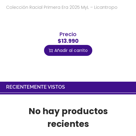
Colección Racial Primera Era 2025 MyL – Licantropo
Precio
$13.990
Añadir al carrito
RECIENTEMENTE VISTOS
No hay productos
recientes