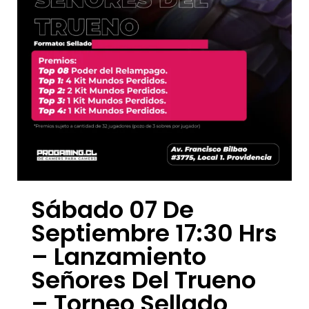
Sábado 07 De
Septiembre 17:30 Hrs
– Lanzamiento
Señores Del Trueno
– Torneo Sellado