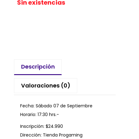
Sin existencias
Descripción
Valoraciones (0)
Fecha: Sábado 07 de Septiembre
Horario: 17:30 hrs.-
Inscripción: $24.990
Dirección: Tienda Progaming