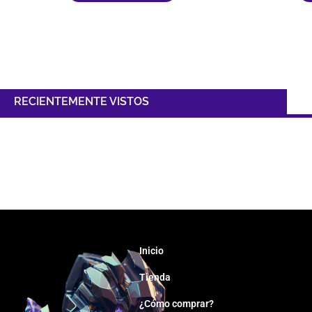
RECIENTEMENTE VISTOS
Inicio
Tienda
¿Cómo comprar?