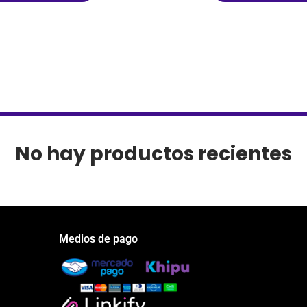
No hay productos recientes
Medios de pago