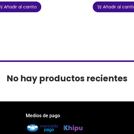
Añadir al carrito
Añadir al carrit
No hay productos recientes
Medios de pago