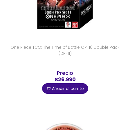
One Piece TCG: The Time of Battle OP-16 Double Pack
(DP-11)
Precio
$26.990
Añadir al carrito