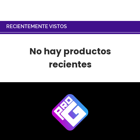
RECIENTEMENTE VISTOS
No hay productos
recientes