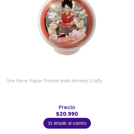
One Piece: Paper Theater Balls Monkey D luffy
Precio
$20.990
Añadir al carrito