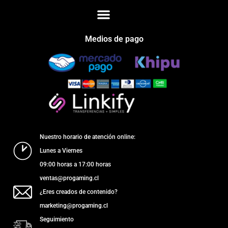
Medios de pago
Nuestro horario de atención online:
Lunes a Viernes
09:00 horas a 17:00 horas
ventas@progaming.cl
¿Eres creados de contenido?
marketing@progaming.cl
Seguimiento