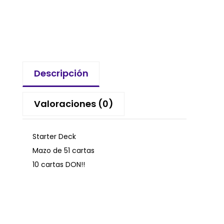
Descripción
Valoraciones (0)
Starter Deck
Mazo de 51 cartas
10 cartas DON!!