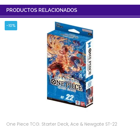
PRODUCTOS RELACIONADOS
-10%
One Piece TCG: Starter Deck, Ace & Newgate ST-22