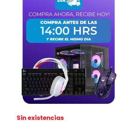
Sin existencias