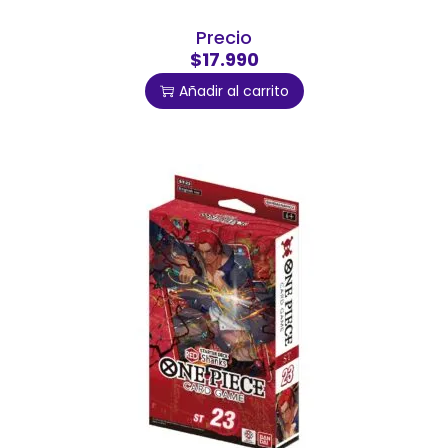
Precio
$17.990
Añadir al carrito