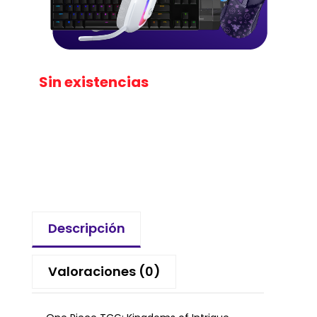
Sin existencias
Descripción
Valoraciones (0)