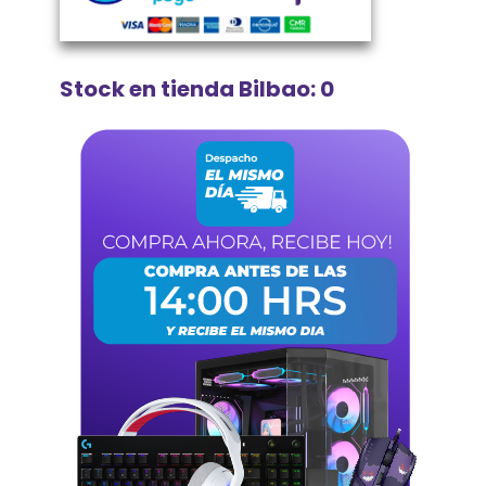
Stock en tienda Bilbao: 0