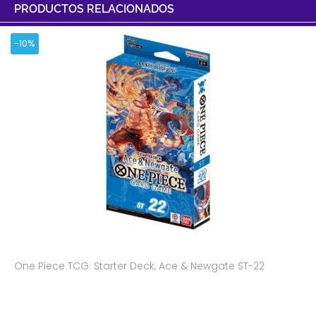
PRODUCTOS RELACIONADOS
-10%
One Piece TCG: Starter Deck, Ace & Newgate ST-22