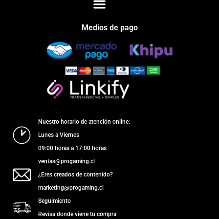
Medios de pago
Nuestro horario de atención online:
Lunes a Viernes
09:00 horas a 17:00 horas
ventas@progaming.cl
¿Eres creados de contenido?
marketing@progaming.cl
Seguimiento
Revisa donde viene tu compra