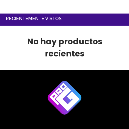
RECIENTEMENTE VISTOS
No hay productos
recientes