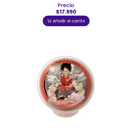
Precio
$17.990
Añadir al carrito