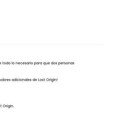
e todo lo necesario para que dos personas
obres adicionales de Lost Origin!
 Origin.