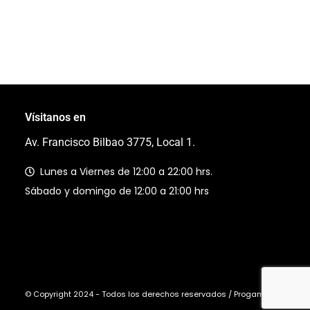
Vísitanos en
Av. Francisco Bilbao 3775, Local 1.
Lunes a Viernes de 12:00 a 22:00 hrs.
Sábado y domingo de 12:00 a 21:00 hrs
© Copyright 2024 - Todos los derechos reservados / Progaming Ltda.