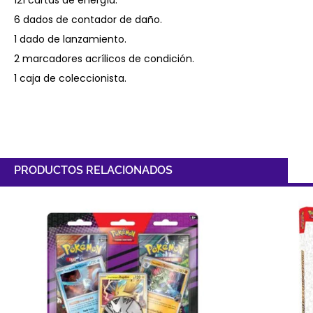
6 dados de contador de daño.
1 dado de lanzamiento.
2 marcadores acrílicos de condición.
1 caja de coleccionista.
PRODUCTOS RELACIONADOS