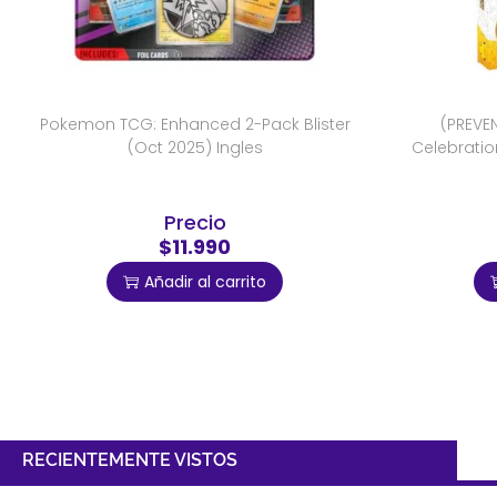
Pokemon TCG: Enhanced 2-Pack Blister
(PREVE
(Oct 2025) Ingles
Celebratio
Precio
$11.990
Añadir al carrito
RECIENTEMENTE VISTOS