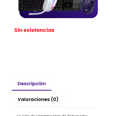
Sin existencias
Descripción
Valoraciones (0)