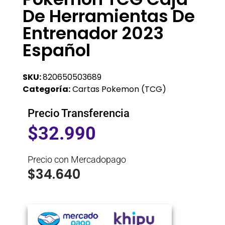
De Herramientas De
Entrenador 2023
Español
SKU:
820650503689
Categoría:
Cartas Pokemon (TCG)
Precio Transferencia
$
32.990
Precio con Mercadopago
$
34.640