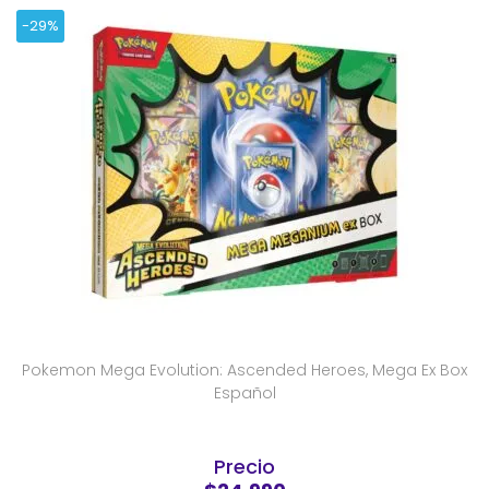
-29%
Pokemon Mega Evolution: Ascended Heroes, Mega Ex Box
Español
Precio