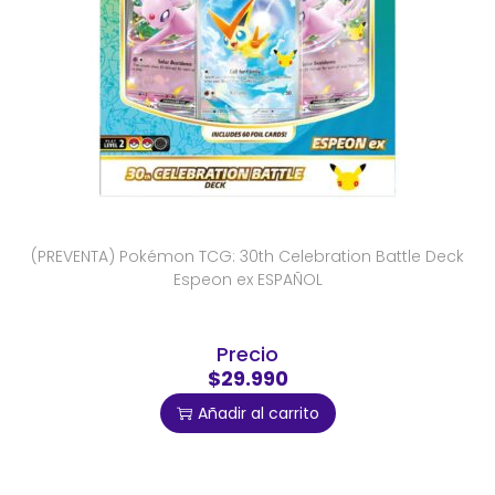
(PREVENTA) Pokémon TCG: 30th Celebration Battle Deck
Espeon ex ESPAÑOL
Precio
$29.990
Añadir al carrito