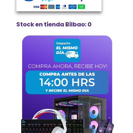
Stock en tienda Bilbao: 0