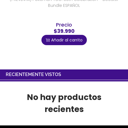
Bundle ESPAÑOL
Precio
$39.990
Añadir al carrito
RECIENTEMENTE VISTOS
No hay productos
recientes