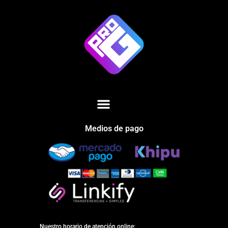
Medios de pago
Nuestro horario de atención online: