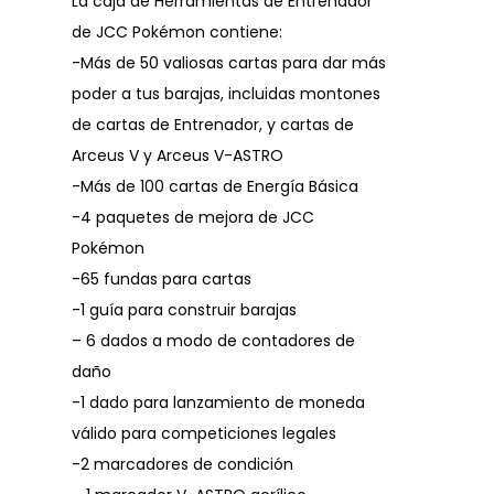
La caja de Herramientas de Entrenador
de JCC Pokémon contiene:
-Más de 50 valiosas cartas para dar más
poder a tus barajas, incluidas montones
de cartas de Entrenador, y cartas de
Arceus V y Arceus V-ASTRO
-Más de 100 cartas de Energía Básica
-4 paquetes de mejora de JCC
Pokémon
-65 fundas para cartas
-1 guía para construir barajas
– 6 dados a modo de contadores de
daño
-1 dado para lanzamiento de moneda
válido para competiciones legales
-2 marcadores de condición