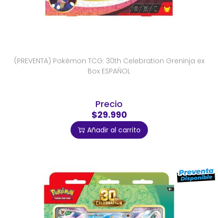
(PREVENTA) Pokémon TCG: 30th Celebration Greninja ex
Box ESPAÑOL
Precio
$29.990
Añadir al carrito