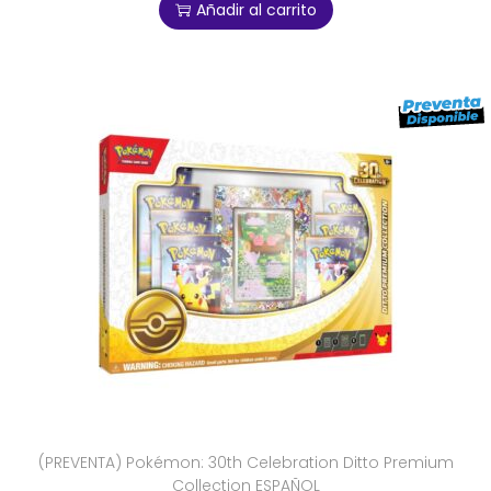
Añadir al carrito
(PREVENTA) Pokémon: 30th Celebration Ditto Premium
Collection ESPAÑOL