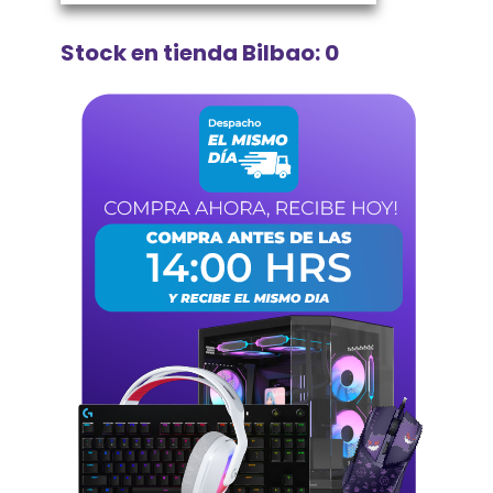
Stock en tienda Bilbao: 0