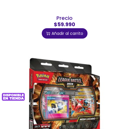
Precio
$59.990
Añadir al carrito