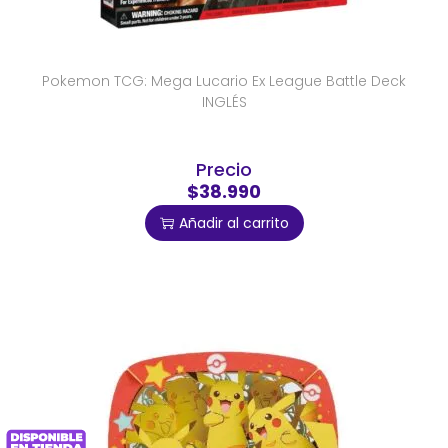
Pokemon TCG: Mega Lucario Ex League Battle Deck
INGLÉS
Precio
$38.990
Añadir al carrito