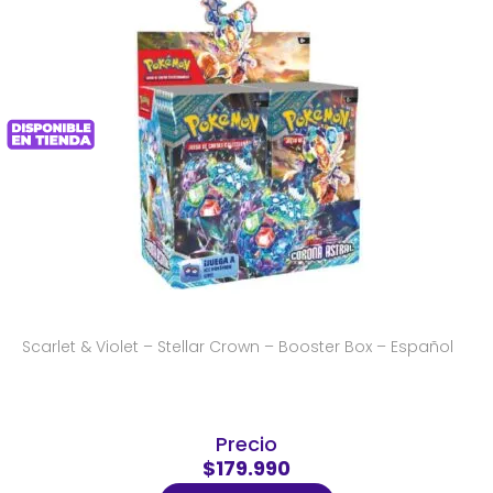
Scarlet & Violet – Stellar Crown – Booster Box – Español
Precio
$179.990