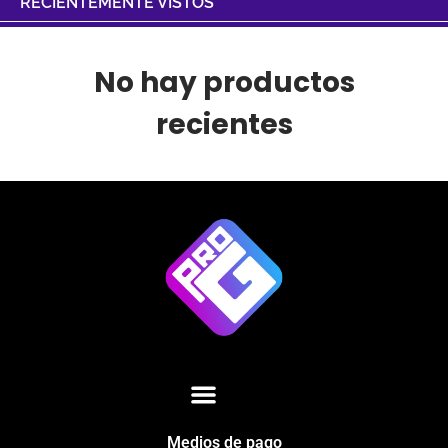
RECIENTEMENTE VISTOS
No hay productos
recientes
Medios de pago