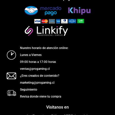
Nuestro horario de atención online:
Lunes a Viernes
09:00 horas a 17:00 horas
ventas@progaming.cl
¿Eres creados de contenido?
marketing@progaming.cl
Seguimiento
Revisa donde viene tu compra
Vísitanos en