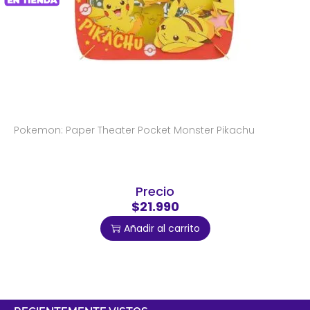
Pokemon: Paper Theater Pocket Monster Pikachu
Precio
$21.990
Añadir al carrito