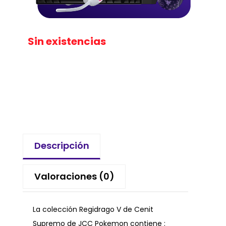
Sin existencias
Descripción
Valoraciones (0)
La colección Regidrago V de Cenit
Supremo de JCC Pokemon contiene :