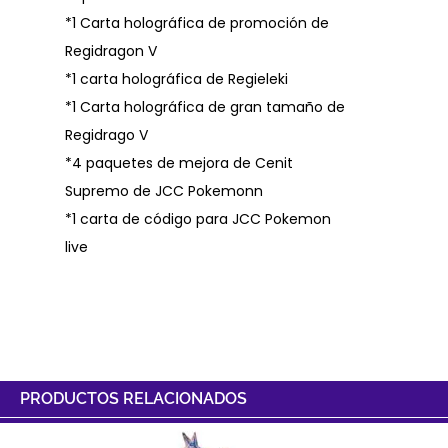
*1 Carta holográfica de promoción de
Regidragon V
*1 carta holográfica de Regieleki
*1 Carta holográfica de gran tamaño de
Regidrago V
*4 paquetes de mejora de Cenit
Supremo de JCC Pokemonn
*1 carta de código para JCC Pokemon
live
PRODUCTOS RELACIONADOS