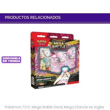
PRODUCTOS RELACIONADOS
Pokémon TCG: Mega Battle Deck, Mega Diancie ex, Inglés