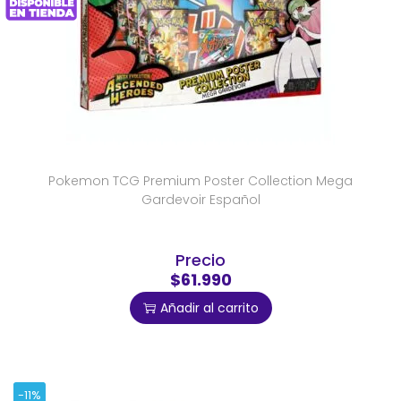
Pokemon TCG Premium Poster Collection Mega
Gardevoir Español
Precio
$61.990
Añadir al carrito
-11%