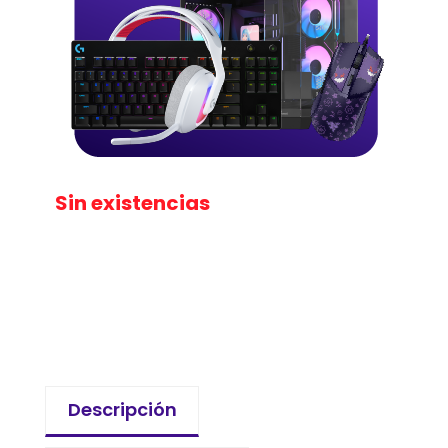
Sin existencias
Descripción