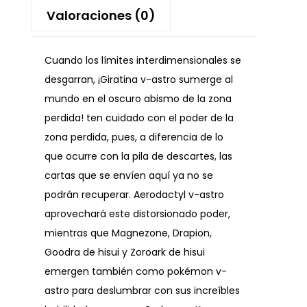
Valoraciones (0)
Cuando los límites interdimensionales se
desgarran, ¡Giratina v-astro sumerge al
mundo en el oscuro abismo de la zona
perdida! ten cuidado con el poder de la
zona perdida, pues, a diferencia de lo
que ocurre con la pila de descartes, las
cartas que se envíen aquí ya no se
podrán recuperar. Aerodactyl v-astro
aprovechará este distorsionado poder,
mientras que Magnezone, Drapion,
Goodra de hisui y Zoroark de hisui
emergen también como pokémon v-
astro para deslumbrar con sus increíbles