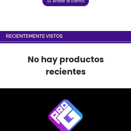
Añadir al carrito
RECIENTEMENTE VISTOS
No hay productos
recientes