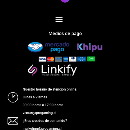
Medios de pago
Nuestro horario de atención online:
Lunes a Viernes
09:00 horas a 17:00 horas
ventas@progaming.cl
¿Eres creados de contenido?
marketing@progaming.cl