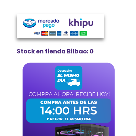
Stock en tienda Bilbao: 0