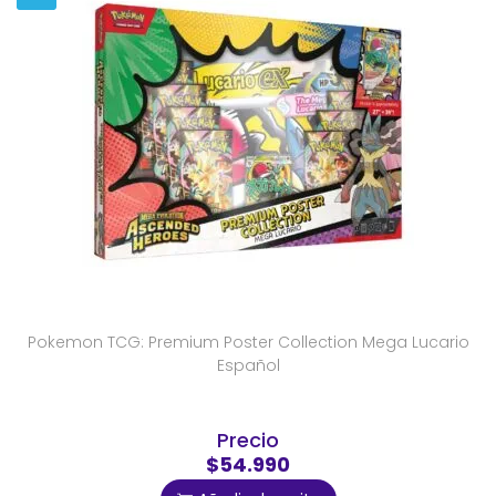
Pokemon TCG: Premium Poster Collection Mega Lucario
Español
Precio
$54.990