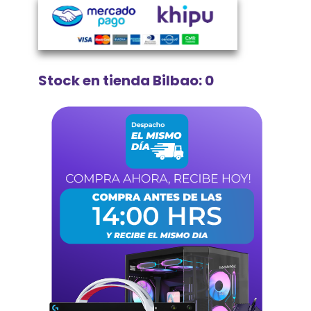
Stock en tienda Bilbao: 0