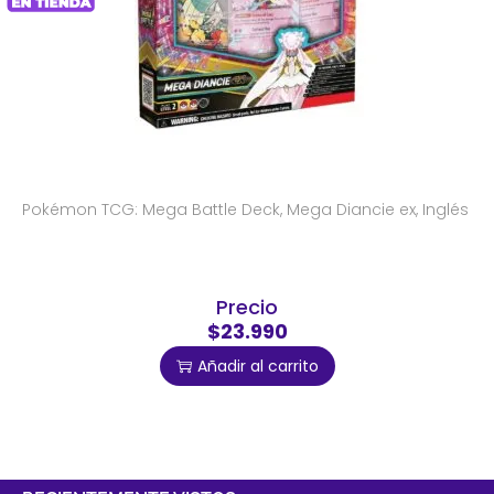
Pokémon TCG: Mega Battle Deck, Mega Diancie ex, Inglés
Precio
$23.990
Añadir al carrito