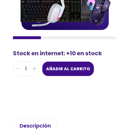
Stock en internet: +10 en stock
AÑADIR AL CARRITO
Descripción