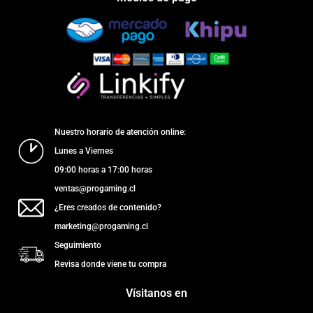
Nuestro horario de atención online:
Lunes a Viernes
09:00 horas a 17:00 horas
ventas@progaming.cl
¿Eres creados de contenido?
marketing@progaming.cl
Seguimiento
Revisa donde viene tu compra
Vísitanos en