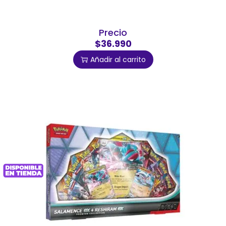
Precio
$36.990
Añadir al carrito