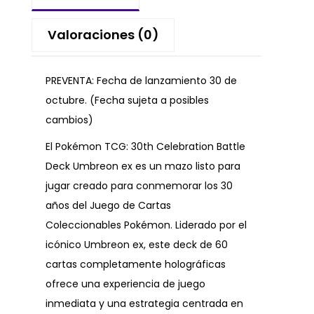
Valoraciones (0)
PREVENTA: Fecha de lanzamiento 30 de
octubre. (Fecha sujeta a posibles
cambios)
El Pokémon TCG: 30th Celebration Battle
Deck Umbreon ex es un mazo listo para
jugar creado para conmemorar los 30
años del Juego de Cartas
Coleccionables Pokémon. Liderado por el
icónico Umbreon ex, este deck de 60
cartas completamente holográficas
ofrece una experiencia de juego
inmediata y una estrategia centrada en