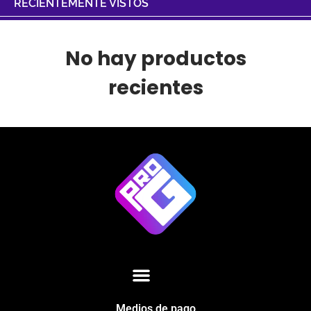
RECIENTEMENTE VISTOS
No hay productos
recientes
Medios de pago