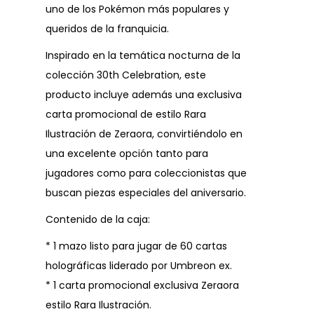
uno de los Pokémon más populares y
queridos de la franquicia.
Inspirado en la temática nocturna de la
colección 30th Celebration, este
producto incluye además una exclusiva
carta promocional de estilo Rara
Ilustración de Zeraora, convirtiéndolo en
una excelente opción tanto para
jugadores como para coleccionistas que
buscan piezas especiales del aniversario.
Contenido de la caja:
* 1 mazo listo para jugar de 60 cartas
holográficas liderado por Umbreon ex.
* 1 carta promocional exclusiva Zeraora
estilo Rara Ilustración.