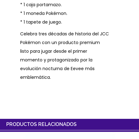
* 1 caja portamazo.
* 1 moneda Pokémon.
* 1 tapete de juego.
Celebra tres décadas de historia del JCC
Pokémon con un producto premium
listo para jugar desde el primer
momento y protagonizado por la
evolución nocturna de Eevee más
emblemática.
PRODUCTOS RELACIONADOS