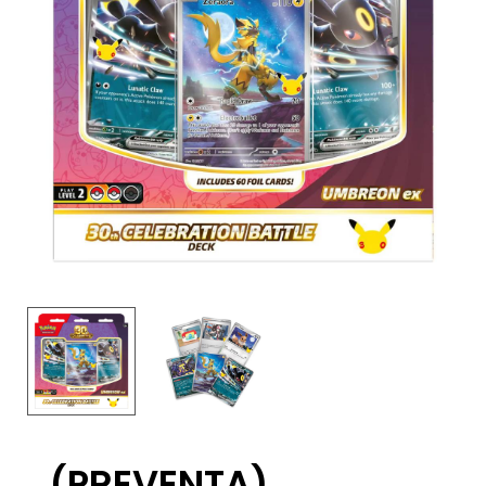
(PREVENTA)