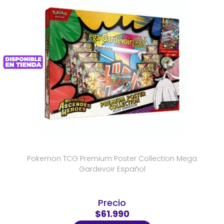
Pokemon TCG Premium Poster Collection Mega
Gardevoir Español
Precio
$61.990