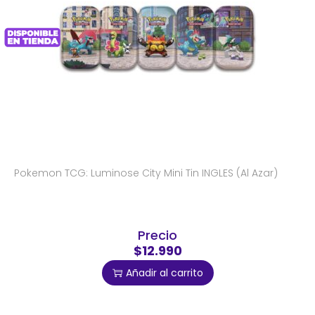
Pokemon TCG: Luminose City Mini Tin INGLES (Al Azar)
Precio
$12.990
Añadir al carrito