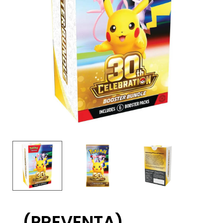
(PREVENTA)