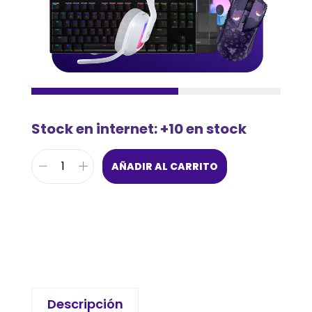
Stock en internet: +10 en stock
AÑADIR AL CARRITO
Descripción