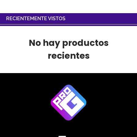
RECIENTEMENTE VISTOS
No hay productos
recientes