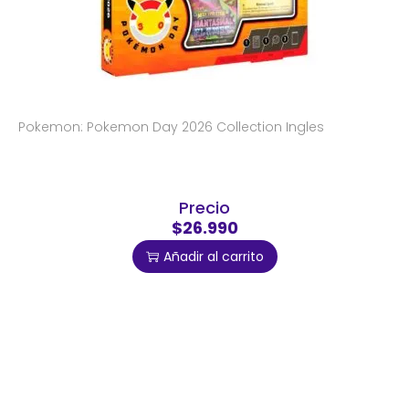
Pokemon: Pokemon Day 2026 Collection Ingles
Precio
$26.990
Añadir al carrito