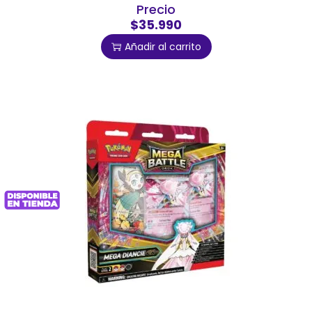
Precio
$35.990
Añadir al carrito