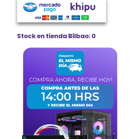
Stock en tienda Bilbao: 0