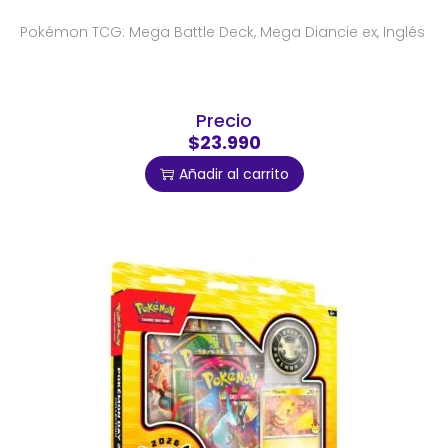
Pokémon TCG: Mega Battle Deck, Mega Diancie ex, Inglés
Precio
$23.990
Añadir al carrito