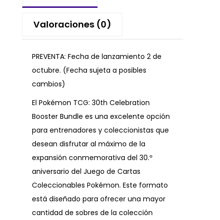
Valoraciones (0)
PREVENTA: Fecha de lanzamiento 2 de
octubre. (Fecha sujeta a posibles
cambios)
El Pokémon TCG: 30th Celebration
Booster Bundle es una excelente opción
para entrenadores y coleccionistas que
desean disfrutar al máximo de la
expansión conmemorativa del 30.º
aniversario del Juego de Cartas
Coleccionables Pokémon. Este formato
está diseñado para ofrecer una mayor
cantidad de sobres de la colección