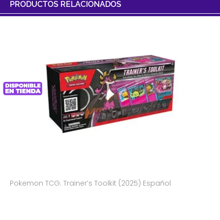
PRODUCTOS RELACIONADOS
Pokemon TCG: Trainer’s Toolkit (2025) Español