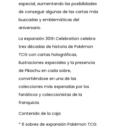
especial, aumentando las posibilidades
de conseguir algunas de las cartas más
buscadas y emblemáticas del
aniversario.
La expansión 30th Celebration celebra
tres décadas de historia de Pokémon
TCG con cartas holográficas,
ilustraciones especiales y la presencia
de Pikachu en cada sobre,
convirtiéndose en una de las
colecciones más esperadas por los
fanáticos y coleccionistas de la
franquicia.
Contenido de la caja:
* 6 sobres de expansión Pokémon TCG: