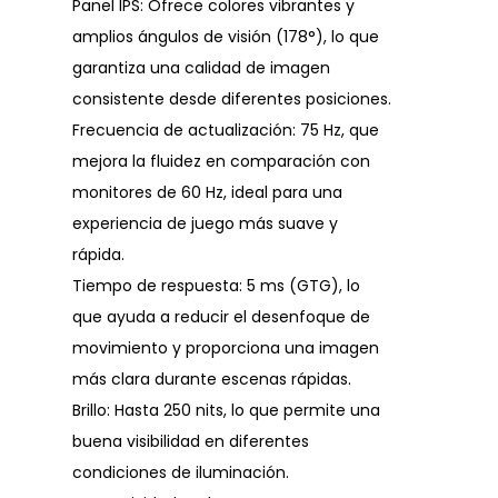
Panel IPS: Ofrece colores vibrantes y
amplios ángulos de visión (178°), lo que
garantiza una calidad de imagen
consistente desde diferentes posiciones.
Frecuencia de actualización: 75 Hz, que
mejora la fluidez en comparación con
monitores de 60 Hz, ideal para una
experiencia de juego más suave y
rápida.
Tiempo de respuesta: 5 ms (GTG), lo
que ayuda a reducir el desenfoque de
movimiento y proporciona una imagen
más clara durante escenas rápidas.
Brillo: Hasta 250 nits, lo que permite una
buena visibilidad en diferentes
condiciones de iluminación.