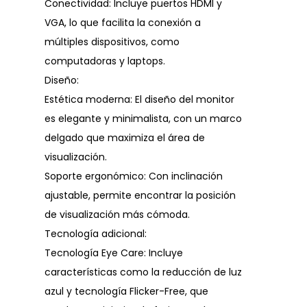
Conectividad: Incluye puertos HDMI y
VGA, lo que facilita la conexión a
múltiples dispositivos, como
computadoras y laptops.
Diseño:
Estética moderna: El diseño del monitor
es elegante y minimalista, con un marco
delgado que maximiza el área de
visualización.
Soporte ergonómico: Con inclinación
ajustable, permite encontrar la posición
de visualización más cómoda.
Tecnología adicional:
Tecnología Eye Care: Incluye
características como la reducción de luz
azul y tecnología Flicker-Free, que