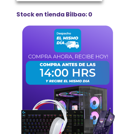
Stock en tienda Bilbao: 0