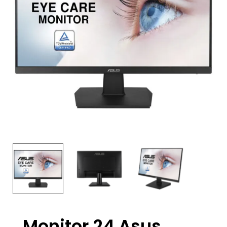
Monitor 24 Asus