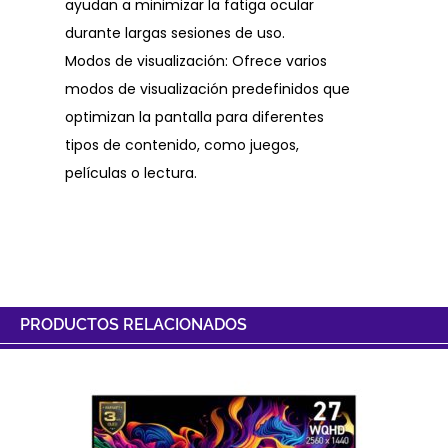
ayudan a minimizar la fatiga ocular
durante largas sesiones de uso.
Modos de visualización: Ofrece varios
modos de visualización predefinidos que
optimizan la pantalla para diferentes
tipos de contenido, como juegos,
películas o lectura.
PRODUCTOS RELACIONADOS