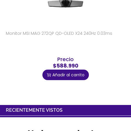
Monitor MSI MAG 272QP QD-OLED X24 240Hz 0.03ms
Precio
$588.990
Añadir al carrito
RECIENTEMENTE VISTOS