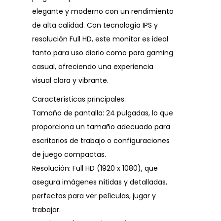
elegante y moderno con un rendimiento
de alta calidad. Con tecnología IPS y
resolución Full HD, este monitor es ideal
tanto para uso diario como para gaming
casual, ofreciendo una experiencia
visual clara y vibrante.
Características principales:
Tamaño de pantalla: 24 pulgadas, lo que
proporciona un tamaño adecuado para
escritorios de trabajo o configuraciones
de juego compactas.
Resolución: Full HD (1920 x 1080), que
asegura imágenes nítidas y detalladas,
perfectas para ver películas, jugar y
trabajar.