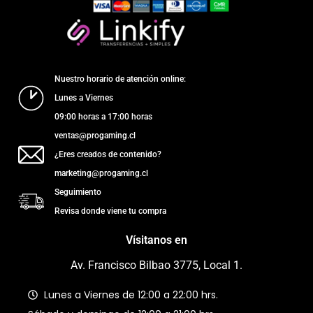
Nuestro horario de atención online:
Lunes a Viernes
09:00 horas a 17:00 horas
ventas@progaming.cl
¿Eres creados de contenido?
marketing@progaming.cl
Seguimiento
Revisa donde viene tu compra
Vísitanos en
Av. Francisco Bilbao 3775, Local 1.
Lunes a Viernes de 12:00 a 22:00 hrs.