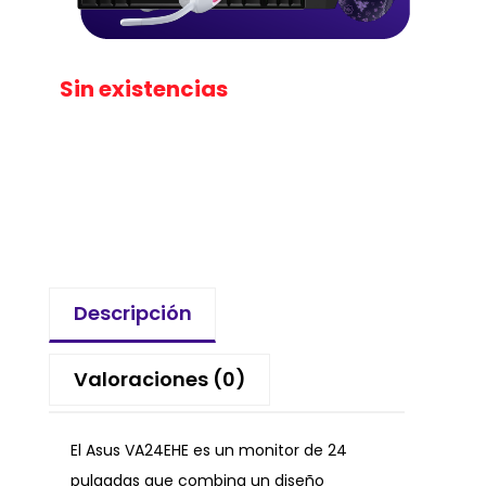
Sin existencias
Descripción
Valoraciones (0)
El Asus VA24EHE es un monitor de 24
pulgadas que combina un diseño