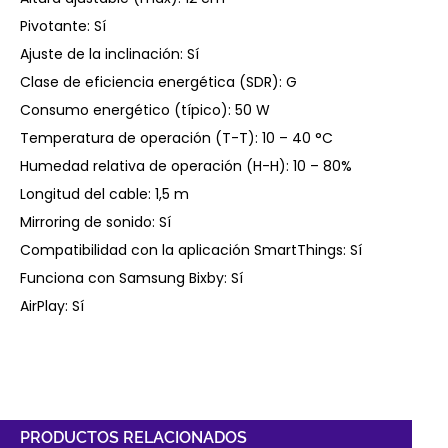
Pivotante: Sí
Ajuste de la inclinación: Sí
Clase de eficiencia energética (SDR): G
Consumo energético (típico): 50 W
Temperatura de operación (T-T): 10 – 40 °C
Humedad relativa de operación (H-H): 10 – 80%
Longitud del cable: 1,5 m
Mirroring de sonido: Sí
Compatibilidad con la aplicación SmartThings: Sí
Funciona con Samsung Bixby: Sí
AirPlay: Sí
PRODUCTOS RELACIONADOS