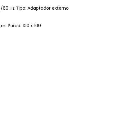
/60 Hz Tipo: Adaptador externo
en Pared: 100 x 100