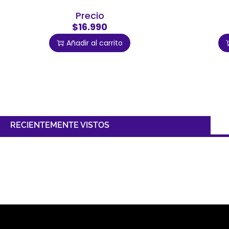
Precio
$16.990
Añadir al carrito
RECIENTEMENTE VISTOS