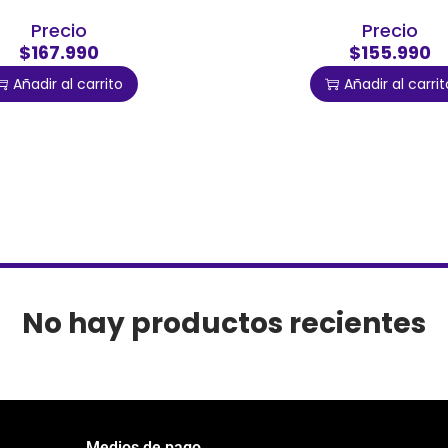
Precio
Precio
$167.990
$155.990
Añadir al carrito
Añadir al carrit
No hay productos recientes
Medios de pago