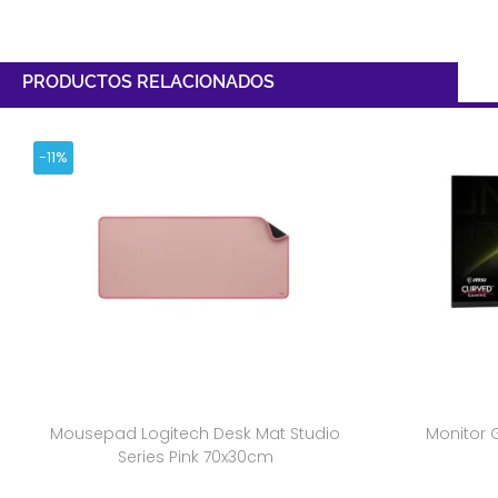
PRODUCTOS RELACIONADOS
-11%
Mousepad Logitech Desk Mat Studio
Monitor 
Series Pink 70x30cm