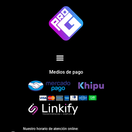
Medios de pago
Nuestro horario de atención online: