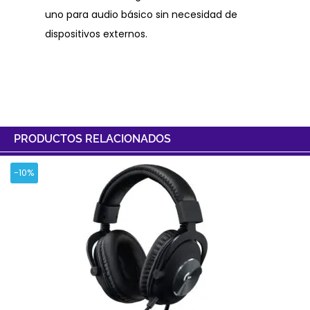
uno para audio básico sin necesidad de
dispositivos externos.
PRODUCTOS RELACIONADOS
-10%