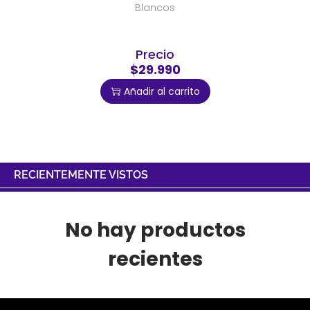
Blancos
Precio
$29.990
Añadir al carrito
RECIENTEMENTE VISTOS
No hay productos
recientes