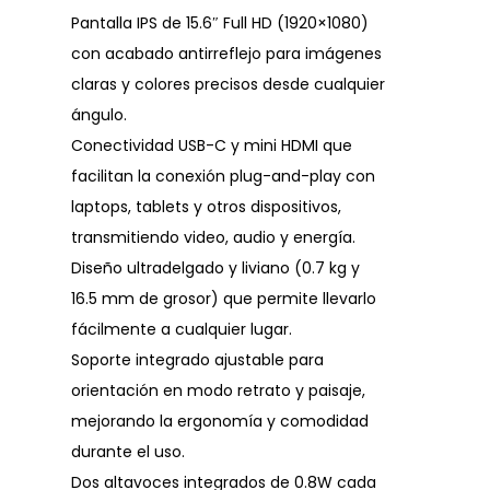
Pantalla IPS de 15.6″ Full HD (1920×1080)
con acabado antirreflejo para imágenes
claras y colores precisos desde cualquier
ángulo.
Conectividad USB-C y mini HDMI que
facilitan la conexión plug-and-play con
laptops, tablets y otros dispositivos,
transmitiendo video, audio y energía.
Diseño ultradelgado y liviano (0.7 kg y
16.5 mm de grosor) que permite llevarlo
fácilmente a cualquier lugar.
Soporte integrado ajustable para
orientación en modo retrato y paisaje,
mejorando la ergonomía y comodidad
durante el uso.
Dos altavoces integrados de 0.8W cada