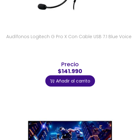
Audífonos Logitech G Pro X Con Cable USB 7.1 Blue Voice
Precio
$141.990
Añadir al carrito