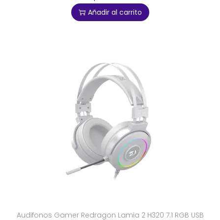
Añadir al carrito
Audifonos Gamer Redragon Lamia 2 H320 7.1 RGB USB