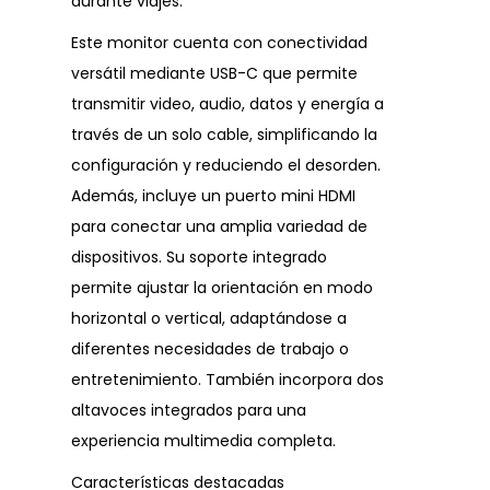
durante viajes.
Este monitor cuenta con conectividad
versátil mediante USB-C que permite
transmitir video, audio, datos y energía a
través de un solo cable, simplificando la
configuración y reduciendo el desorden.
Además, incluye un puerto mini HDMI
para conectar una amplia variedad de
dispositivos. Su soporte integrado
permite ajustar la orientación en modo
horizontal o vertical, adaptándose a
diferentes necesidades de trabajo o
entretenimiento. También incorpora dos
altavoces integrados para una
experiencia multimedia completa.
Características destacadas