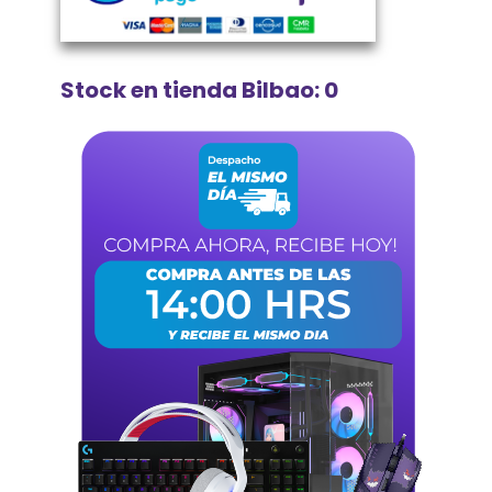
Stock en tienda Bilbao: 0