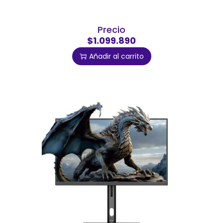
Precio
$1.099.890
Añadir al carrito