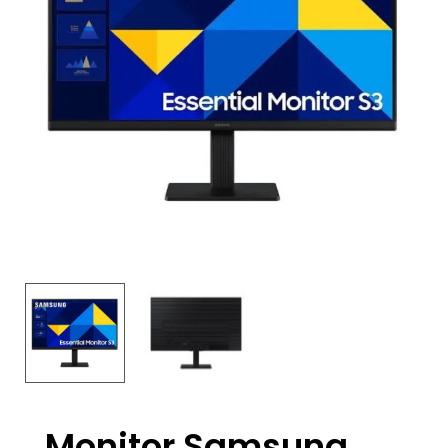
Monitor Samsung