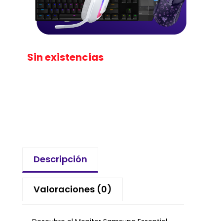
Sin existencias
Descripción
Valoraciones (0)