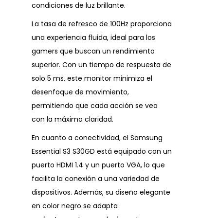
condiciones de luz brillante.
La tasa de refresco de 100Hz proporciona
una experiencia fluida, ideal para los
gamers que buscan un rendimiento
superior. Con un tiempo de respuesta de
solo 5 ms, este monitor minimiza el
desenfoque de movimiento,
permitiendo que cada acción se vea
con la máxima claridad.
En cuanto a conectividad, el Samsung
Essential S3 S30GD está equipado con un
puerto HDMI 1.4 y un puerto VGA, lo que
facilita la conexión a una variedad de
dispositivos. Además, su diseño elegante
en color negro se adapta