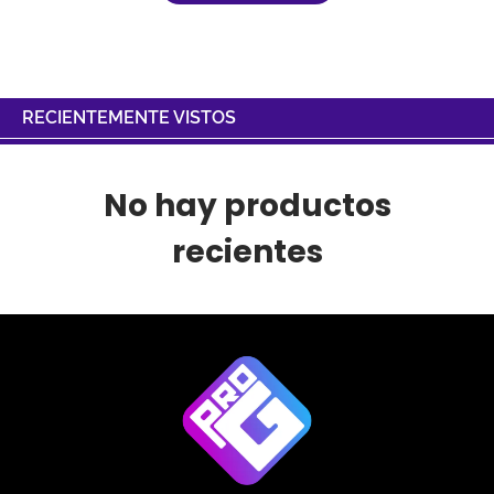
RECIENTEMENTE VISTOS
No hay productos
recientes