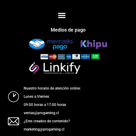
Medios de pago
Nuestro horario de atención online:
Lunes a Viernes
09:00 horas a 17:00 horas
ventas@progaming.cl
¿Eres creados de contenido?
marketing@progaming.cl