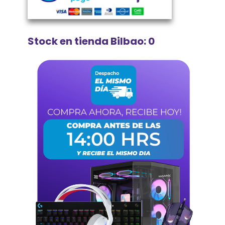
Stock en tienda Bilbao: 0