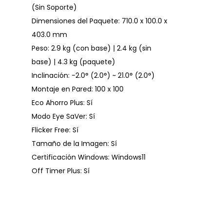
(Sin Soporte)
Dimensiones del Paquete: 710.0 x 100.0 x
403.0 mm
Peso: 2.9 kg (con base) | 2.4 kg (sin
base) | 4.3 kg (paquete)
Inclinación: -2.0° (2.0°) ~ 21.0° (2.0°)
Montaje en Pared: 100 x 100
Eco Ahorro Plus: Sí
Modo Eye SaVer: Sí
Flicker Free: Sí
Tamaño de la Imagen: Sí
Certificación Windows: Windows11
Off Timer Plus: Sí