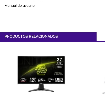
Manual de usuario
PRODUCTOS RELACIONADOS