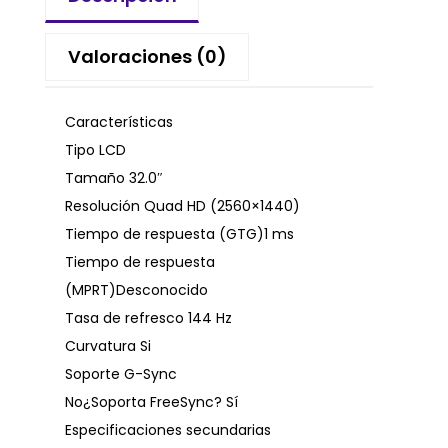
Valoraciones (0)
Características
Tipo LCD
Tamaño 32.0″
Resolución Quad HD (2560×1440)
Tiempo de respuesta (GTG)1 ms
Tiempo de respuesta
(MPRT)Desconocido
Tasa de refresco 144 Hz
Curvatura Si
Soporte G-Sync
No¿Soporta FreeSync? Sí
Especificaciones secundarias