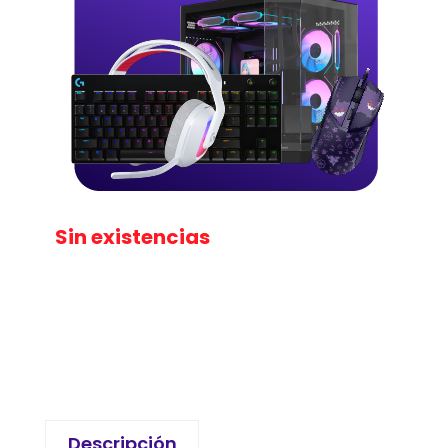
Sin existencias
Descripción