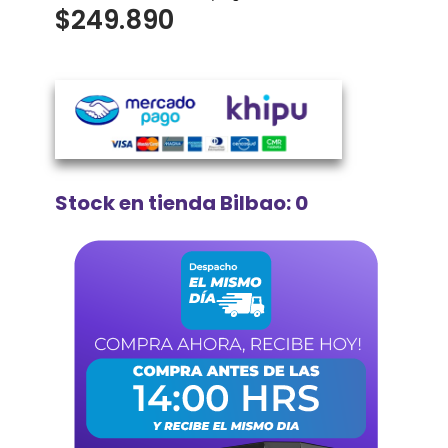
$
249.890
Stock en tienda Bilbao: 0