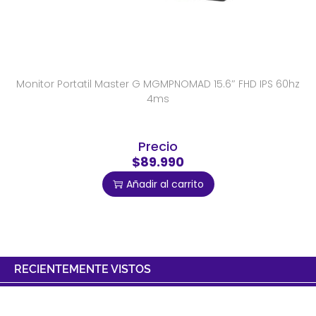
Monitor Portatil Master G MGMPNOMAD 15.6″ FHD IPS 60hz
4ms
Precio
$89.990
Añadir al carrito
RECIENTEMENTE VISTOS