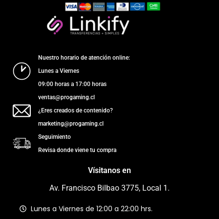
Nuestro horario de atención online:
Lunes a Viernes
09:00 horas a 17:00 horas
ventas@progaming.cl
¿Eres creados de contenido?
marketing@progaming.cl
Seguimiento
Revisa donde viene tu compra
Vísitanos en
Av. Francisco Bilbao 3775, Local 1.
Lunes a Viernes de 12:00 a 22:00 hrs.