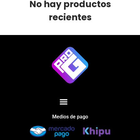
No hay productos
recientes
Medios de pago