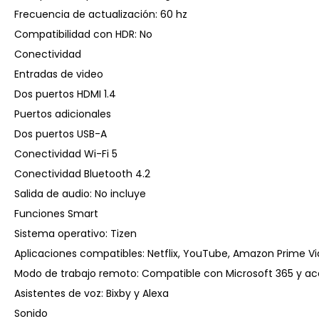
Frecuencia de actualización: 60 hz
Compatibilidad con HDR: No
Conectividad
Entradas de video
Dos puertos HDMI 1.4
Puertos adicionales
Dos puertos USB-A
Conectividad Wi-Fi 5
Conectividad Bluetooth 4.2
Salida de audio: No incluye
Funciones Smart
Sistema operativo: Tizen
Aplicaciones compatibles: Netflix, YouTube, Amazon Prime Vide
Modo de trabajo remoto: Compatible con Microsoft 365 y a
Asistentes de voz: Bixby y Alexa
Sonido