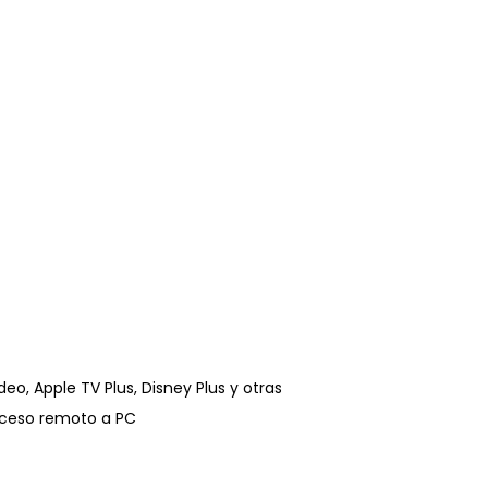
o, Apple TV Plus, Disney Plus y otras
cceso remoto a PC