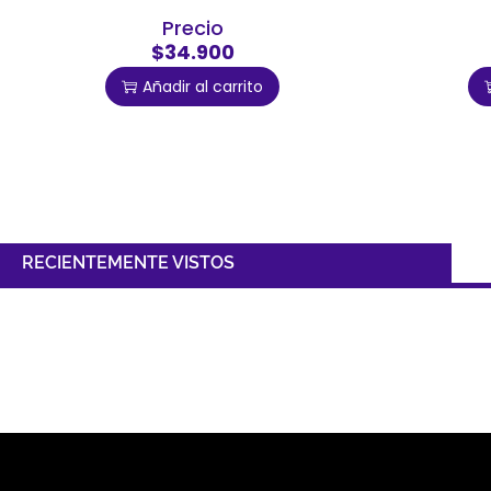
Precio
$34.900
Añadir al carrito
RECIENTEMENTE VISTOS