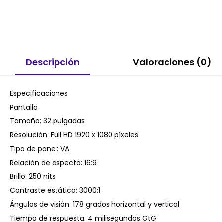
Descripción
Valoraciones (0)
Especificaciones
Pantalla
Tamaño: 32 pulgadas
Resolución: Full HD 1920 x 1080 píxeles
Tipo de panel: VA
Relación de aspecto: 16:9
Brillo: 250 nits
Contraste estático: 3000:1
Ángulos de visión: 178 grados horizontal y vertical
Tiempo de respuesta: 4 milisegundos GtG