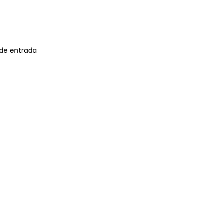
 de entrada