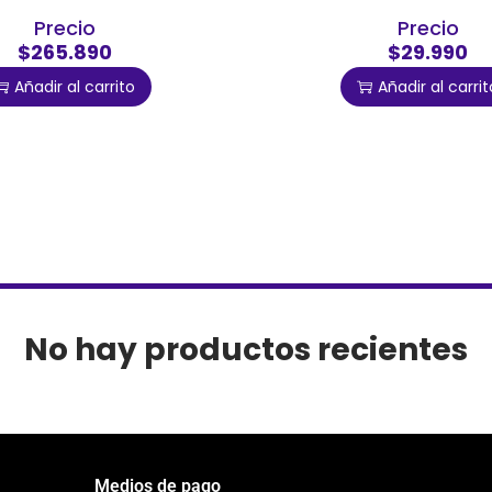
Precio
Precio
$265.890
$29.990
Añadir al carrito
Añadir al carrit
No hay productos recientes
Medios de pago