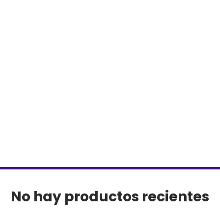
No hay productos recientes