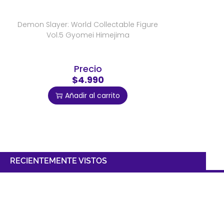
Demon Slayer: World Collectable Figure
Vol.5 Gyomei Himejima
Precio
$4.990
Añadir al carrito
RECIENTEMENTE VISTOS