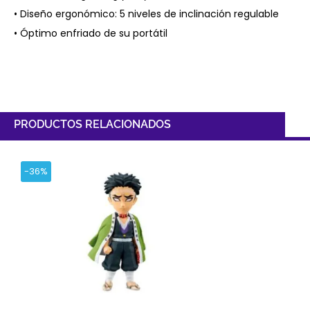
• Diseño ergonómico: 5 niveles de inclinación regulable
• Óptimo enfriado de su portátil
PRODUCTOS RELACIONADOS
-36%