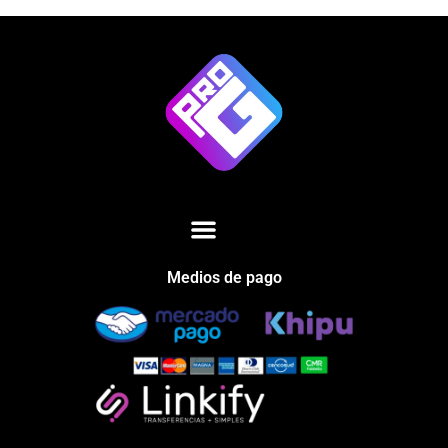
Medios de pago