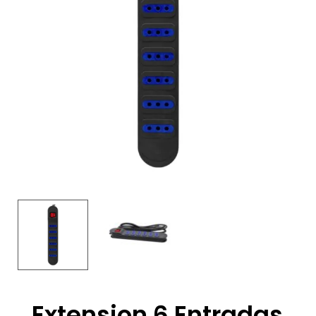
Extension 6 Entradas