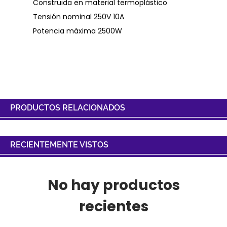
Construida en material termoplástico
Tensión nominal 250V 10A
Potencia máxima 2500W
PRODUCTOS RELACIONADOS
RECIENTEMENTE VISTOS
No hay productos
recientes