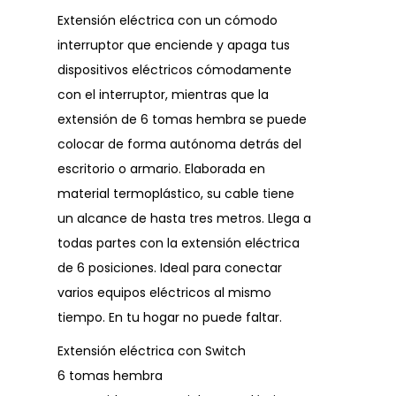
Extensión eléctrica con un cómodo
interruptor que enciende y apaga tus
dispositivos eléctricos cómodamente
con el interruptor, mientras que la
extensión de 6 tomas hembra se puede
colocar de forma autónoma detrás del
escritorio o armario. Elaborada en
material termoplástico, su cable tiene
un alcance de hasta tres metros. Llega a
todas partes con la extensión eléctrica
de 6 posiciones. Ideal para conectar
varios equipos eléctricos al mismo
tiempo. En tu hogar no puede faltar.
Extensión eléctrica con Switch
6 tomas hembra