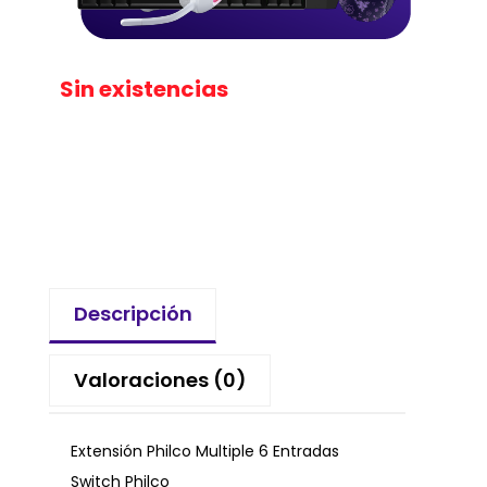
Sin existencias
Descripción
Valoraciones (0)
Extensión Philco Multiple 6 Entradas
Switch Philco