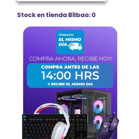
Stock en tienda Bilbao: 0