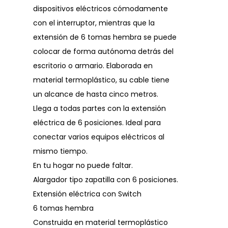
dispositivos eléctricos cómodamente
con el interruptor, mientras que la
extensión de 6 tomas hembra se puede
colocar de forma autónoma detrás del
escritorio o armario. Elaborada en
material termoplástico, su cable tiene
un alcance de hasta cinco metros.
Llega a todas partes con la extensión
eléctrica de 6 posiciones. Ideal para
conectar varios equipos eléctricos al
mismo tiempo.
En tu hogar no puede faltar.
Alargador tipo zapatilla con 6 posiciones.
Extensión eléctrica con Switch
6 tomas hembra
Construida en material termoplástico