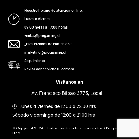
Nuestro horario de atención online:
Lunes a Viernes
09:00 horas a 17:00 horas
ventas@progaming.cl
¿Eres creados de contenido?
marketing@progaming.cl
Seguimiento
Revisa donde viene tu compra
Vísitanos en
Av. Francisco Bilbao 3775, Local 1.
Lunes a Viernes de 12:00 a 22:00 hrs.
Sábado y domingo de 12:00 a 21:00 hrs
© Copyright 2024 - Todos los derechos reservados / Progaming
Ltda.