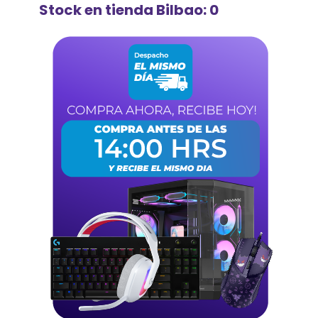
Stock en tienda Bilbao: 0