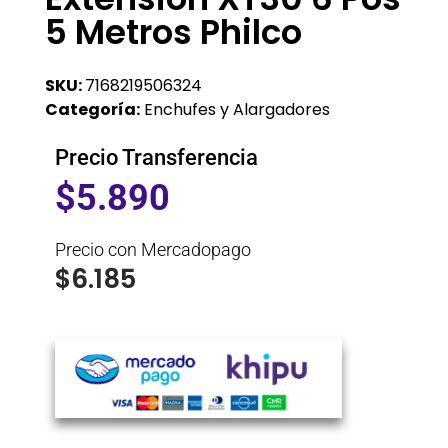
5 Metros Philco
SKU:
7168219506324
Categoría:
Enchufes y Alargadores
Precio Transferencia
$
5.890
Precio con Mercadopago
$
6.185