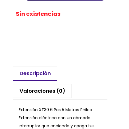
Sin existencias
Descripción
Valoraciones (0)
Extensión XT30 6 Pos 5 Metros Philco
Extensión eléctrica con un cómodo
interruptor que enciende y apaga tus