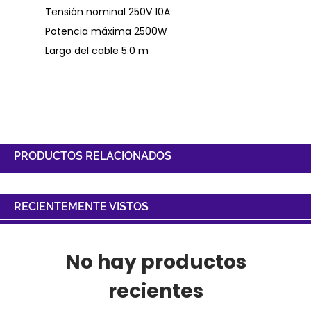
Tensión nominal 250V 10A
Potencia máxima 2500W
Largo del cable 5.0 m
PRODUCTOS RELACIONADOS
RECIENTEMENTE VISTOS
No hay productos
recientes