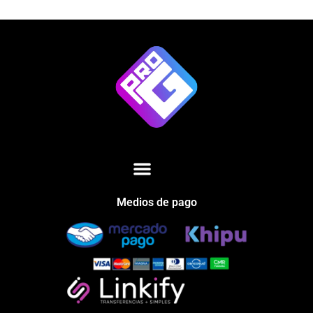
Medios de pago