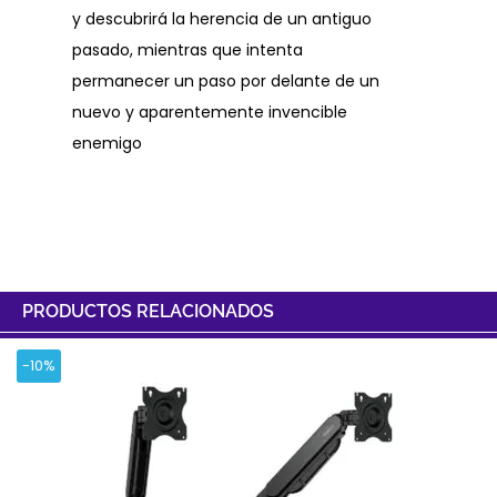
y descubrirá la herencia de un antiguo
pasado, mientras que intenta
permanecer un paso por delante de un
nuevo y aparentemente invencible
enemigo
PRODUCTOS RELACIONADOS
-10%