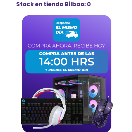
Stock en tienda Bilbao: 0