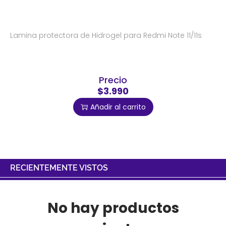
Lamina protectora de Hidrogel para Redmi Note 11/11s
Precio
$3.990
Añadir al carrito
RECIENTEMENTE VISTOS
No hay productos