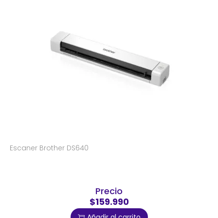
Escaner Brother DS640
Precio
$159.990
Añadir al carrito