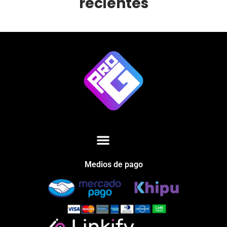
recientes
Medios de pago