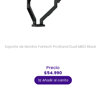
Soporte de Monitor Fantech ProStand Dual MBD1 Black
Precio
$54.990
Añadir al carrito