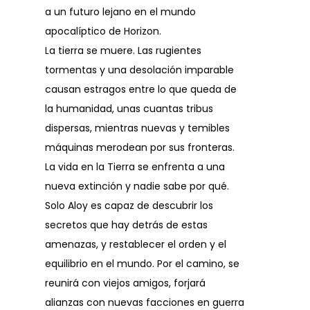
a un futuro lejano en el mundo
apocalíptico de Horizon.
La tierra se muere. Las rugientes
tormentas y una desolación imparable
causan estragos entre lo que queda de
la humanidad, unas cuantas tribus
dispersas, mientras nuevas y temibles
máquinas merodean por sus fronteras.
La vida en la Tierra se enfrenta a una
nueva extinción y nadie sabe por qué.
Solo Aloy es capaz de descubrir los
secretos que hay detrás de estas
amenazas, y restablecer el orden y el
equilibrio en el mundo. Por el camino, se
reunirá con viejos amigos, forjará
alianzas con nuevas facciones en guerra