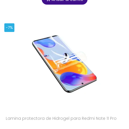
-7%
Lamina protectora de Hidrogel para Redmi Note 11 Pro