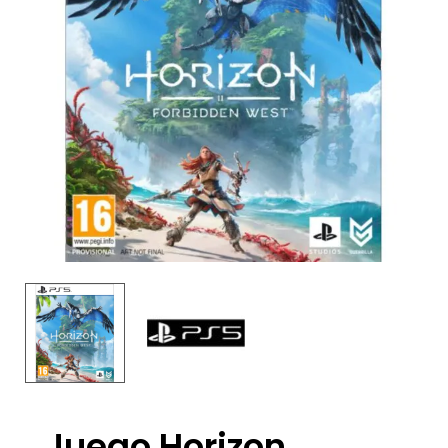
Juego Horizon