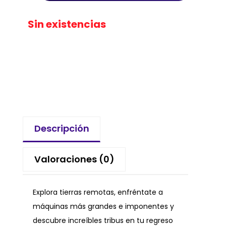
Sin existencias
Descripción
Valoraciones (0)
Explora tierras remotas, enfréntate a
máquinas más grandes e imponentes y
descubre increíbles tribus en tu regreso