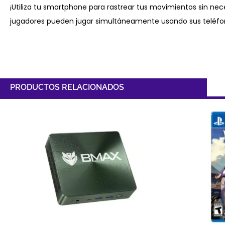
¡Utiliza tu smartphone para rastrear tus movimientos sin ne
jugadores pueden jugar simultáneamente usando sus teléfo
PRODUCTOS RELACIONADOS