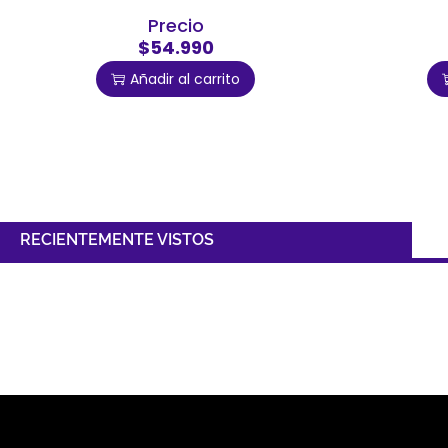
Precio
$54.990
Añadir al carrito
RECIENTEMENTE VISTOS