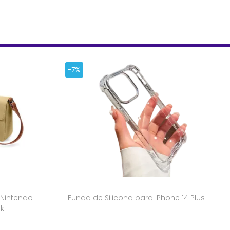
-7%
 Nintendo
Funda de Silicona para iPhone 14 Plus
ki