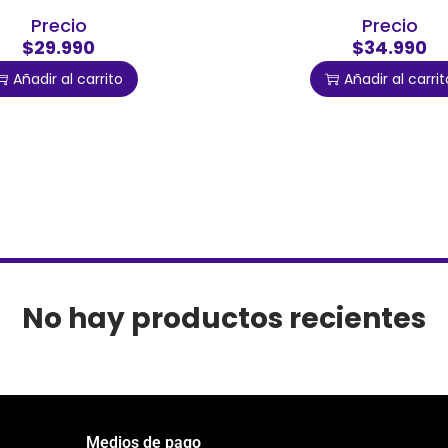
Precio
Precio
$29.990
$34.990
Añadir al carrito
Añadir al carrit
No hay productos recientes
Medios de pago