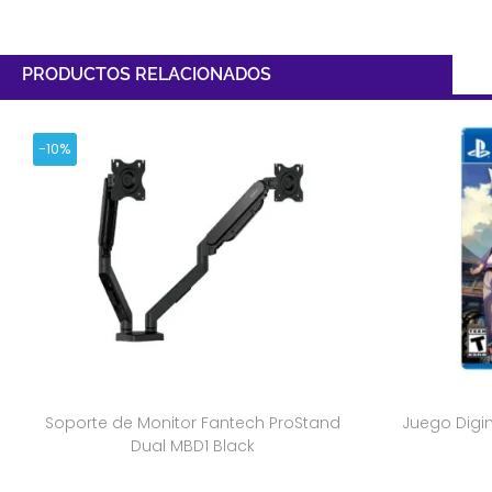
PRODUCTOS RELACIONADOS
-10%
Soporte de Monitor Fantech ProStand
Juego Digi
Dual MBD1 Black