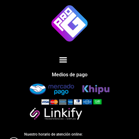
Medios de pago
Nuestro horario de atención online: