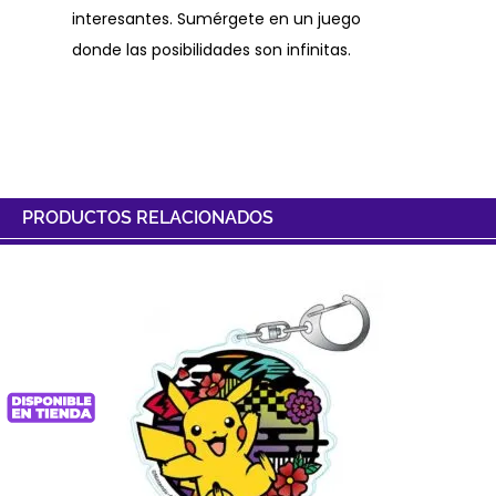
interesantes. Sumérgete en un juego
donde las posibilidades son infinitas.
PRODUCTOS RELACIONADOS