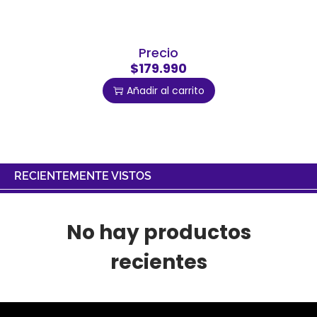
Precio
$179.990
Añadir al carrito
RECIENTEMENTE VISTOS
No hay productos
recientes