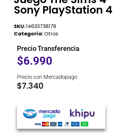
Sony PlayStation 4
SKU:
14633738179
Categoría:
Otros
Precio Transferencia
$
6.990
Precio con Mercadopago
$
7.340