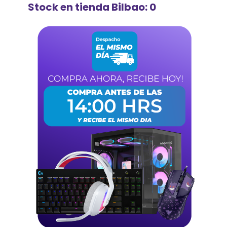
Stock en tienda Bilbao: 0