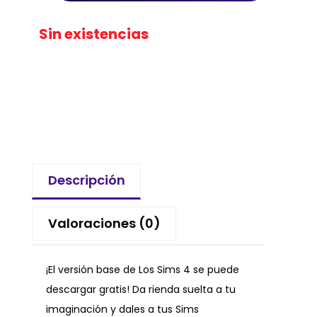
Sin existencias
Descripción
Valoraciones (0)
¡El versión base de Los Sims 4 se puede
descargar gratis! Da rienda suelta a tu
imaginación y dales a tus Sims