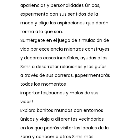
apariencias y personalidades únicas,
experimenta con sus sentidos de la
moda y elige las aspiraciones que darán
forma a lo que son.
Sumérgete en el juego de simulación de
vida por excelencia mientras construyes
y decoras casas increíbles, ayudas a los
Sims a desarrollar relaciones y los guías
a través de sus carreras. ¡Experimentarás
todos los momentos
importantes,buenos y malos de sus
vidas!
Explora bonitos mundos con entornos
únicos y viaja a diferentes vecindarios
en los que podrás visitar los locales de la
zona y conocer a otros Sims más