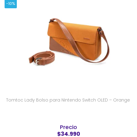
-10%
Tomtoc Lady Bolso para Nintendo Switch OLED – Orange
Precio
$34.990