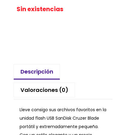
Sin existencias
Descripción
Valoraciones (0)
Lleve consigo sus archivos favoritos en la
unidad flash USB SanDisk Cruzer Blade
portátil y extremadamente pequeña.
Con un estilo elegante y un precio