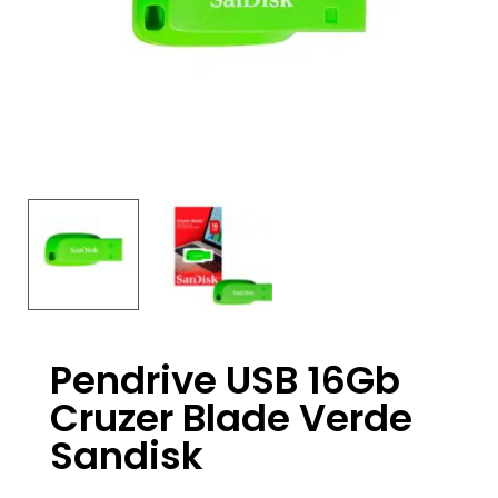
Pendrive USB 16Gb
Cruzer Blade Verde
Sandisk