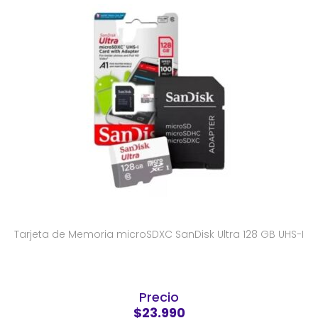
Tarjeta de Memoria microSDXC SanDisk Ultra 128 GB UHS-I
Precio
$23.990