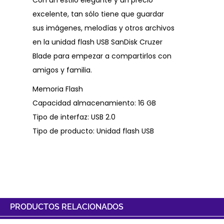
excelente, tan sólo tiene que guardar
sus imágenes, melodías y otros archivos
en la unidad flash USB SanDisk Cruzer
Blade para empezar a compartirlos con
amigos y familia.
Memoria Flash
Capacidad almacenamiento: 16 GB
Tipo de interfaz: USB 2.0
Tipo de producto: Unidad flash USB
PRODUCTOS RELACIONADOS