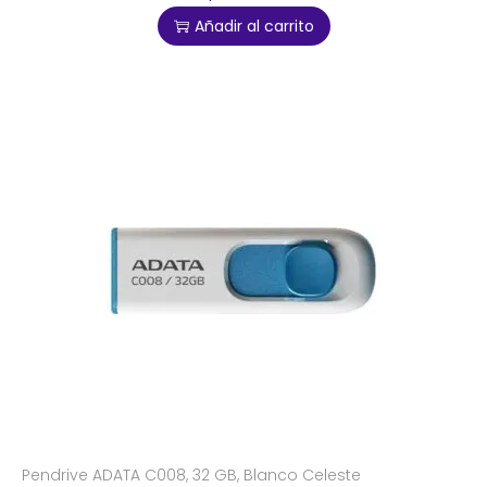
Añadir al carrito
Pendrive ADATA C008, 32 GB, Blanco Celeste