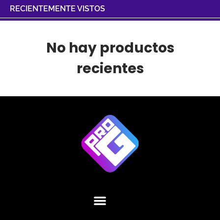
RECIENTEMENTE VISTOS
No hay productos
recientes