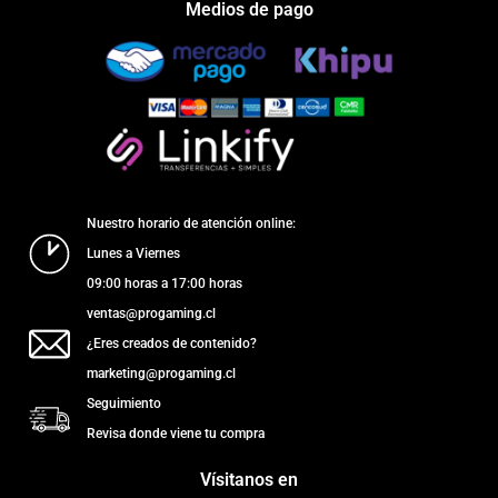
Medios de pago
Nuestro horario de atención online:
Lunes a Viernes
09:00 horas a 17:00 horas
ventas@progaming.cl
¿Eres creados de contenido?
marketing@progaming.cl
Seguimiento
Revisa donde viene tu compra
Vísitanos en