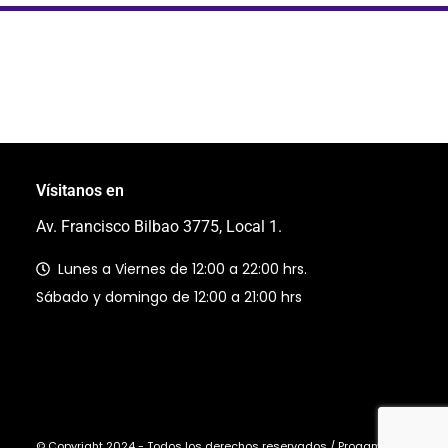
Vísitanos en
Av. Francisco Bilbao 3775, Local 1.
Lunes a Viernes de 12:00 a 22:00 hrs.
Sábado y domingo de 12:00 a 21:00 hrs
© Copyright 2024 - Todos los derechos reservados / Progaming Ltda.