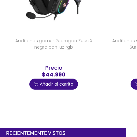
Audífonos gamer Redragon Zeus X
Audífonos 
negro con luz rgb
Sur
Precio
$44.990
Añadir al carrito
RECIENTEMENTE VISTOS