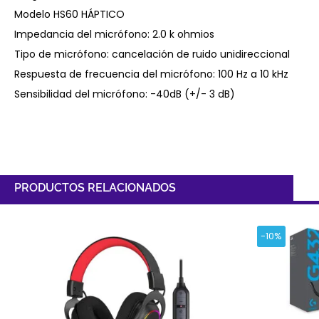
Modelo HS60 HÁPTICO
Impedancia del micrófono: 2.0 k ohmios
Tipo de micrófono: cancelación de ruido unidireccional
Respuesta de frecuencia del micrófono: 100 Hz a 10 kHz
Sensibilidad del micrófono: -40dB (+/- 3 dB)
PRODUCTOS RELACIONADOS
-10%