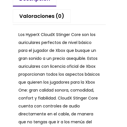
Valoraciones (0)
Los HyperX CloudX Stinger Core son los
auriculares perfectos de nivel básico
para el jugador de Xbox que busque un
gran sonido a un precio asequible. Estos
auriculares con licencia oficial de Xbox
proporcionan todos los aspectos básicos
que quieren los jugadores para la Xbox
One: gran calidad sonora, comodidad,
confort y fiabilidad. CloudX Stinger Core
cuenta con controles de audio
directamente en el cable, de manera
que no tengas que ir a los menús del