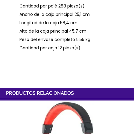
Cantidad por palé 288 pieza(s)
Ancho de la caja principal 25,1 cm
Longitud de la caja 58,4 cm
Alto de la caja principal 45,7 cm
Peso del envase completo 5,55 kg
Cantidad por caja 12 pieza(s)
PRODUCTOS RELACIONADOS