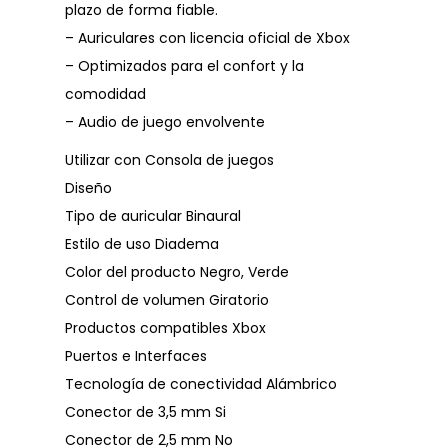
plazo de forma fiable.
– Auriculares con licencia oficial de Xbox
– Optimizados para el confort y la
comodidad
– Audio de juego envolvente
Utilizar con Consola de juegos
Diseño
Tipo de auricular Binaural
Estilo de uso Diadema
Color del producto Negro, Verde
Control de volumen Giratorio
Productos compatibles Xbox
Puertos e Interfaces
Tecnología de conectividad Alámbrico
Conector de 3,5 mm Si
Conector de 2,5 mm No