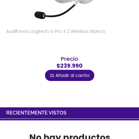
Audifonos Logitech G Pro X 2 Wireless Blanco
Precio
$239.990
Añadir al carrito
RECIENTEMENTE VISTOS
No hay productos