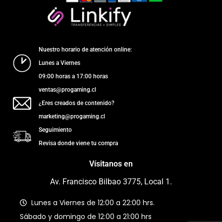
Nuestro horario de atención online:
Lunes a Viernes
09:00 horas a 17:00 horas
ventas@progaming.cl
¿Eres creados de contenido?
marketing@progaming.cl
Seguimiento
Revisa donde viene tu compra
Vísitanos en
Av. Francisco Bilbao 3775, Local 1.
Lunes a Viernes de 12:00 a 22:00 hrs.
Sábado y domingo de 12:00 a 21:00 hrs