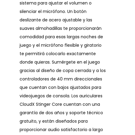
sistema para ajustar el volumen o
silenciar el micrófono. Un botón
deslizante de acero ajustable y las
suaves almohadillas te proporcionarán
comodidad para esas largas noches de
juego y el micrófono flexible y giratorio
te permitirá colocarlo exactamente
donde quieras. Sumérgete en el juego
gracias al diseño de copa cerrada y a los
controladores de 40 mm direccionales
que cuentan con bajos ajustados para
videojuegos de consola. Los auriculares
CloudX Stinger Core cuentan con una
garantía de dos años y soporte técnico
gratuito, y están diseñados para
proporcionar audio satisfactorio a largo