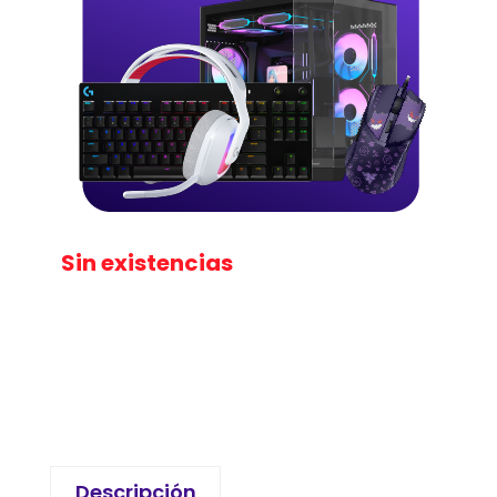
Sin existencias
Descripción