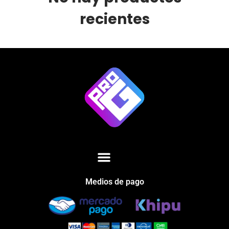
recientes
Medios de pago