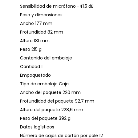
Sensibilidad de micrófono -41,5 dB
Peso y dimensiones
Ancho 177 mm
Profundidad 82 mm
Altura 181 mm
Peso 215 g
Contenido del embalaje
Cantidad 1
Empaquetado
Tipo de embalaje Caja
Ancho del paquete 220 mm
Profundidad del paquete 92,7 mm
Altura del paquete 228,6 mm
Peso del paquete 392 g
Datos logísticos
Número de cajas de cartón por palé 12