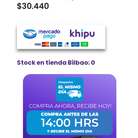
$
30.440
Stock en tienda Bilbao: 0