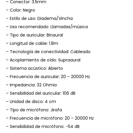
– Conector: 3.5mm
– Color: Negro
– Estilo de uso: Diadema/Vincha
– Uso recomendado: Llamadas/música
– Tipo de auricular: Binaural
– Longitud de cable: 1.8m
– Tecnología de conectividad: Cableado
– Acoplamiento de oído: Supraaural
– Sistema acústico: Abierto
– Frecuencia de auricular: 20 – 20000 Hz
– Impedancia: 32 Ohmio
– Sensibilidad del auricular: 106 dB
– Unidad de disco: 4 cm
– Tipo de micrófono: Jirafa
– Frecuencia de micrófono: 20 – 20000 Hz
– Sensibilidad de micrófono: -54 dB