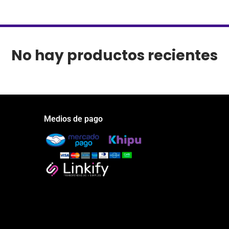
No hay productos recientes
Medios de pago