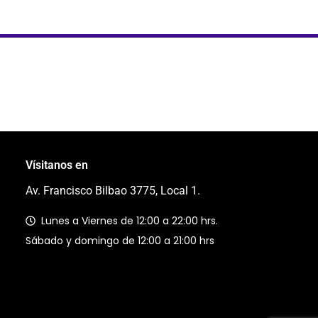
Vísitanos en
Av. Francisco Bilbao 3775, Local 1.
Lunes a Viernes de 12:00 a 22:00 hrs.
Sábado y domingo de 12:00 a 21:00 hrs