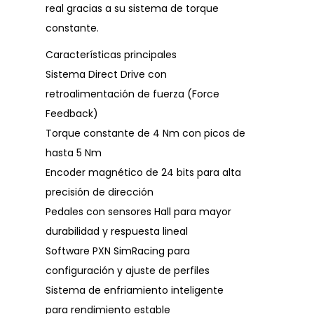
real gracias a su sistema de torque
constante.
Características principales
Sistema Direct Drive con
retroalimentación de fuerza (Force
Feedback)
Torque constante de 4 Nm con picos de
hasta 5 Nm
Encoder magnético de 24 bits para alta
precisión de dirección
Pedales con sensores Hall para mayor
durabilidad y respuesta lineal
Software PXN SimRacing para
configuración y ajuste de perfiles
Sistema de enfriamiento inteligente
para rendimiento estable