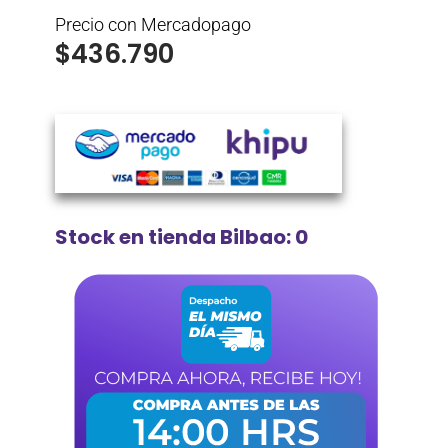
Precio con Mercadopago
$
436.790
Stock en tienda Bilbao: 0