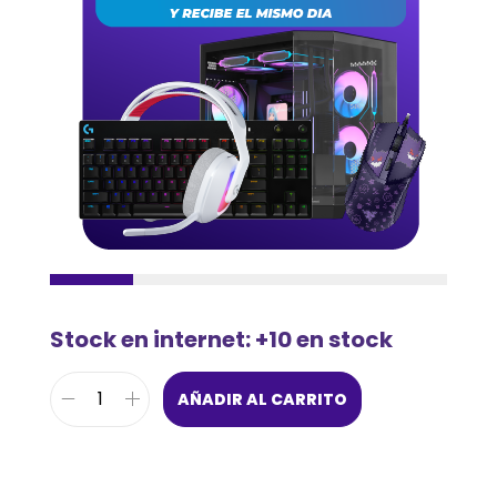
Stock en internet: +10 en stock
AÑADIR AL CARRITO