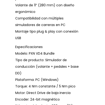
Volante de 11” (280 mm) con diseño
ergonómico
Compatibilidad con múltiples
simuladores de carreras en PC
Montaje tipo plug & play con conexión
USB
Especificaciones
Modelo: PXN VD4 Bundle
Tipo de producto: Simulador de
conducción (volante + pedales + base
DD)
Plataforma: PC (Windows)
Torque: 4 Nm constante / 5 Nm pico
Motor: Direct Drive de baja inercia
Encoder: 24-bit magnético