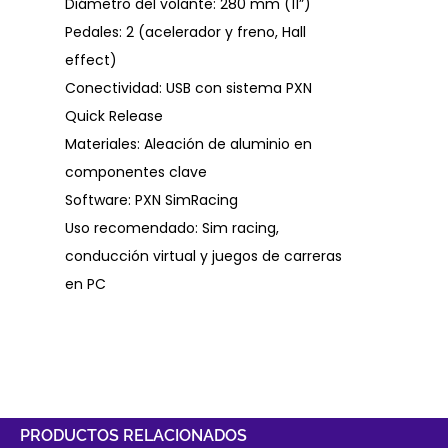
Diámetro del volante: 280 mm (11”)
Pedales: 2 (acelerador y freno, Hall
effect)
Conectividad: USB con sistema PXN
Quick Release
Materiales: Aleación de aluminio en
componentes clave
Software: PXN SimRacing
Uso recomendado: Sim racing,
conducción virtual y juegos de carreras
en PC
PRODUCTOS RELACIONADOS