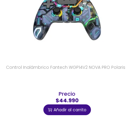
Control Inalámbrico Fantech WGP14V2 NOVA PRO Polaris
Precio
$44.990
Añadir al carrito