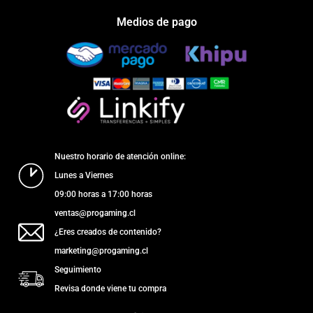
Medios de pago
Nuestro horario de atención online:
Lunes a Viernes
09:00 horas a 17:00 horas
ventas@progaming.cl
¿Eres creados de contenido?
marketing@progaming.cl
Seguimiento
Revisa donde viene tu compra