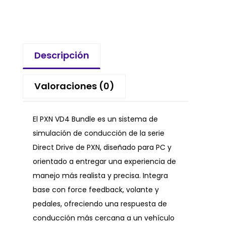
Descripción
Valoraciones (0)
El PXN VD4 Bundle es un sistema de
simulación de conducción de la serie
Direct Drive de PXN, diseñado para PC y
orientado a entregar una experiencia de
manejo más realista y precisa. Integra
base con force feedback, volante y
pedales, ofreciendo una respuesta de
conducción más cercana a un vehículo