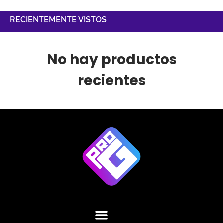
RECIENTEMENTE VISTOS
No hay productos
recientes