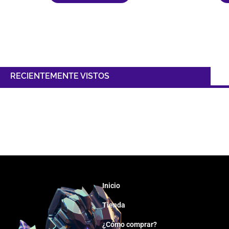
RECIENTEMENTE VISTOS
Inicio
Tienda
¿Cómo comprar?