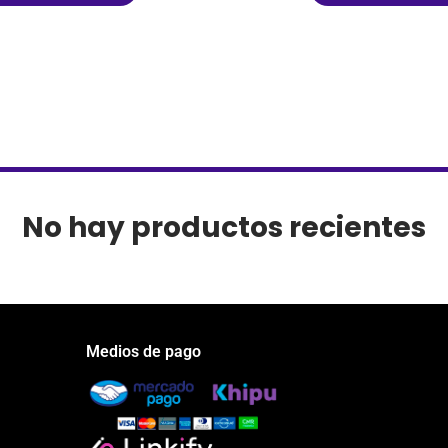
No hay productos recientes
Medios de pago