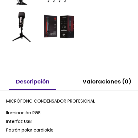
Descripción
Valoraciones (0)
MICRÓFONO CONDENSADOR PROFESIONAL
Iluminación RGB
Interfaz USB
Patrón polar cardioide