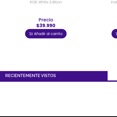
RGB White Edition
Ins
Precio
$39.990
Añadir al carrito
RECIENTEMENTE VISTOS