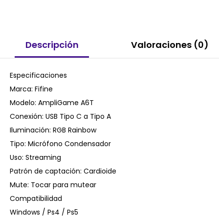
Descripción
Valoraciones (0)
Especificaciones
Marca: Fifine
Modelo: AmpliGame A6T
Conexión: USB Tipo C a Tipo A
Iluminación: RGB Rainbow
Tipo: Micrófono Condensador
Uso: Streaming
Patrón de captación: Cardioide
Mute: Tocar para mutear
Compatibilidad
Windows / Ps4 / Ps5