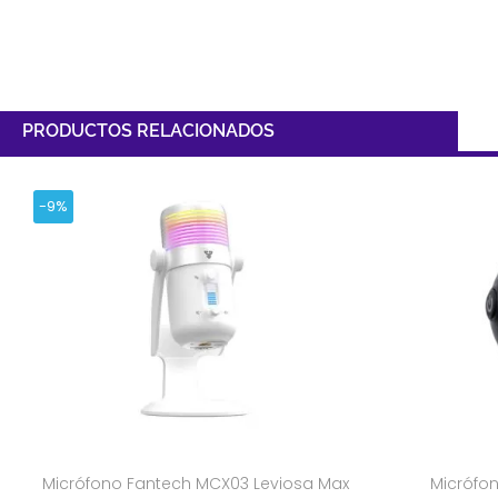
PRODUCTOS RELACIONADOS
-9%
Micrófono Fantech MCX03 Leviosa Max
Micrófon