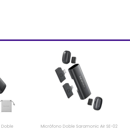
 Doble
Micrófono Doble Saramonic Air SE-02