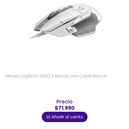
Mouse Logitech G502 X Mouse con Cable Blanco
Precio
$71.990
Añadir al carrito