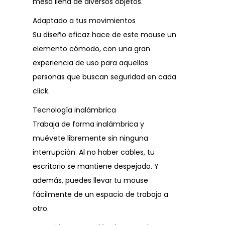
mesa llena de diversos objetos.
Adaptado a tus movimientos
Su diseño eficaz hace de este mouse un
elemento cómodo, con una gran
experiencia de uso para aquellas
personas que buscan seguridad en cada
click.
Tecnología inalámbrica
Trabaja de forma inalámbrica y
muévete libremente sin ninguna
interrupción. Al no haber cables, tu
escritorio se mantiene despejado. Y
además, puedes llevar tu mouse
fácilmente de un espacio de trabajo a
otro.