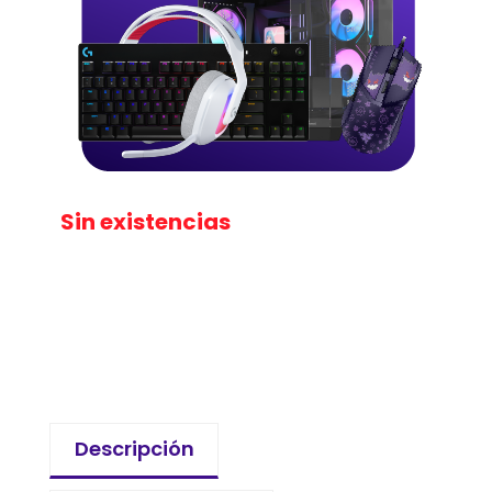
Sin existencias
Descripción