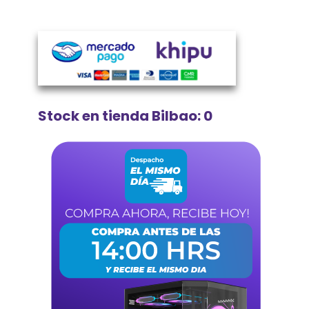
Stock en tienda Bilbao: 0