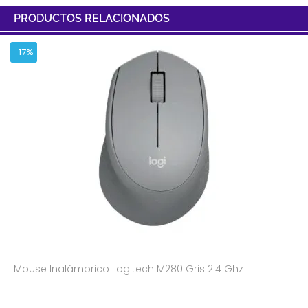
PRODUCTOS RELACIONADOS
-17%
Mouse Inalámbrico Logitech M280 Gris 2.4 Ghz