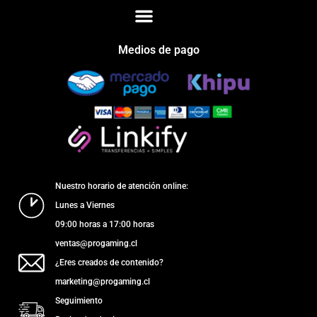
Medios de pago
Nuestro horario de atención online:
Lunes a Viernes
09:00 horas a 17:00 horas
ventas@progaming.cl
¿Eres creados de contenido?
marketing@progaming.cl
Seguimiento