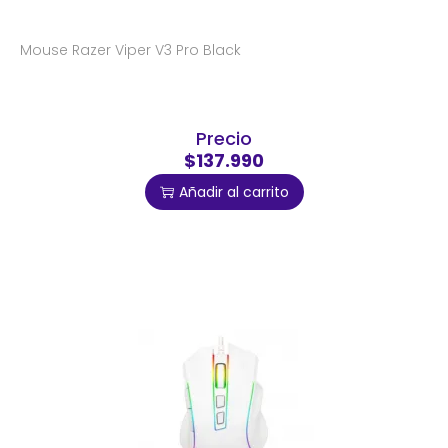
Mouse Razer Viper V3 Pro Black
Precio
$137.990
Añadir al carrito