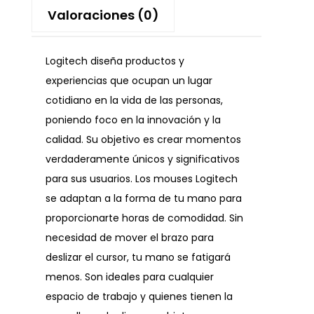
Valoraciones (0)
Logitech diseña productos y
experiencias que ocupan un lugar
cotidiano en la vida de las personas,
poniendo foco en la innovación y la
calidad. Su objetivo es crear momentos
verdaderamente únicos y significativos
para sus usuarios. Los mouses Logitech
se adaptan a la forma de tu mano para
proporcionarte horas de comodidad. Sin
necesidad de mover el brazo para
deslizar el cursor, tu mano se fatigará
menos. Son ideales para cualquier
espacio de trabajo y quienes tienen la