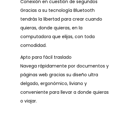
Conexión en cuestión de segundos
Gracias a su tecnología Bluetooth
tendrás la libertad para crear cuando
quieras, donde quieras, en la
computadora que elijas, con toda
comodidad.
Apto para fácil traslado
Navega rápidamente por documentos y
páginas web gracias su diseño ultra
delgado, ergonómico, liviano y
conveniente para llevar a donde quieras
o viajar.