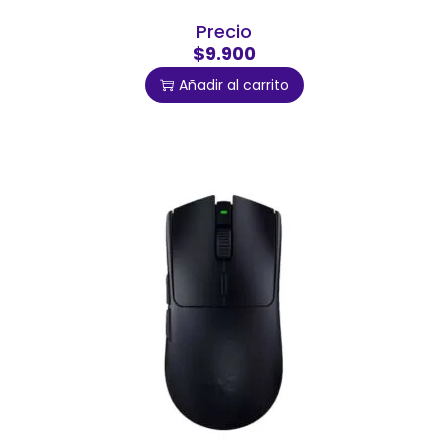
Precio
$9.900
Añadir al carrito