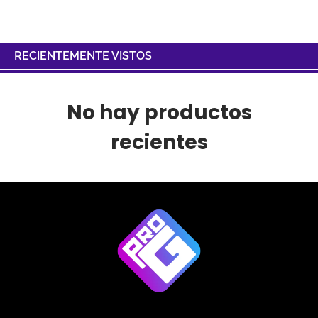
RECIENTEMENTE VISTOS
No hay productos
recientes