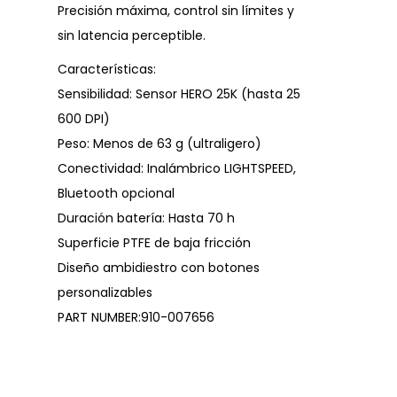
Precisión máxima, control sin límites y
sin latencia perceptible.
Características:
Sensibilidad: Sensor HERO 25K (hasta 25
600 DPI)
Peso: Menos de 63 g (ultraligero)
Conectividad: Inalámbrico LIGHTSPEED,
Bluetooth opcional
Duración batería: Hasta 70 h
Superficie PTFE de baja fricción
Diseño ambidiestro con botones
personalizables
PART NUMBER:910-007656