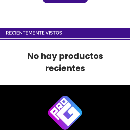
RECIENTEMENTE VISTOS
No hay productos
recientes