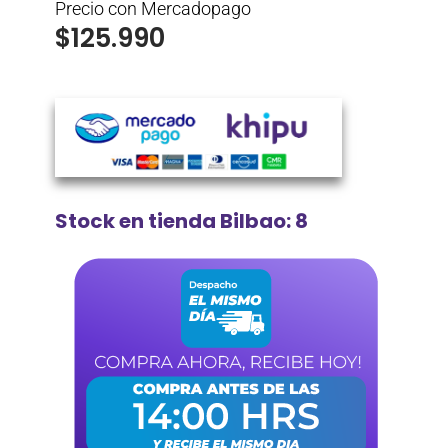
Precio con Mercadopago
$
125.990
Stock en tienda Bilbao: 8