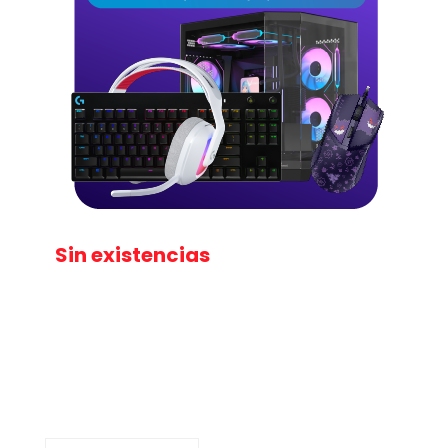
Sin existencias