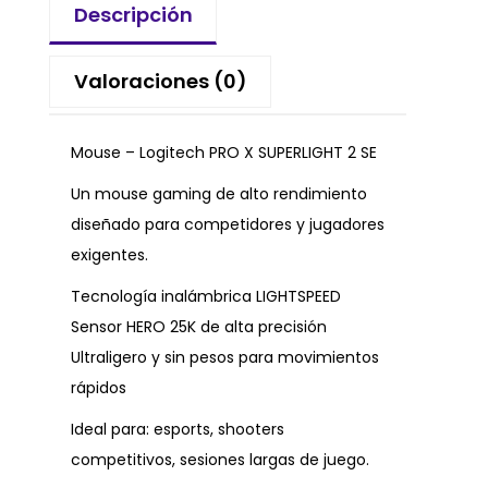
Descripción
Valoraciones (0)
Mouse – Logitech PRO X SUPERLIGHT 2 SE
Un mouse gaming de alto rendimiento
diseñado para competidores y jugadores
exigentes.
Tecnología inalámbrica LIGHTSPEED
Sensor HERO 25K de alta precisión
Ultraligero y sin pesos para movimientos
rápidos
Ideal para: esports, shooters
competitivos, sesiones largas de juego.