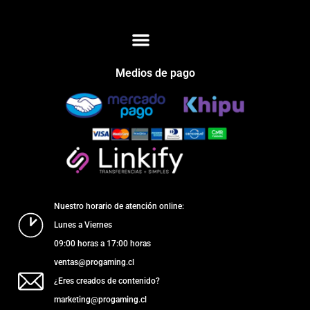
Medios de pago
Nuestro horario de atención online:
Lunes a Viernes
09:00 horas a 17:00 horas
ventas@progaming.cl
¿Eres creados de contenido?
marketing@progaming.cl