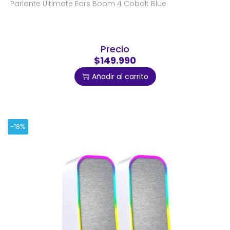
Parlante Ultimate Ears Boom 4 Cobalt Blue
Precio
$149.990
Añadir al carrito
-18%