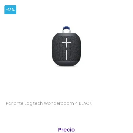
-13%
Parlante Logitech Wonderboom 4 BLACK
Precio