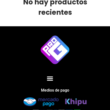
No hay productos
recientes
Medios de pago