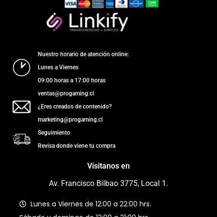
Nuestro horario de atención online:
Lunes a Viernes
09:00 horas a 17:00 horas
ventas@progaming.cl
¿Eres creados de contenido?
marketing@progaming.cl
Seguimiento
Revisa donde viene tu compra
Vísitanos en
Av. Francisco Bilbao 3775, Local 1.
Lunes a Viernes de 12:00 a 22:00 hrs.