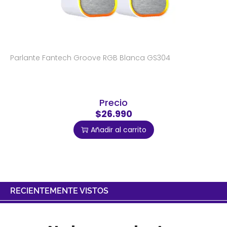
Parlante Fantech Groove RGB Blanca GS304
Precio
$26.990
Añadir al carrito
RECIENTEMENTE VISTOS