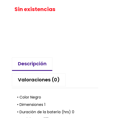
Sin existencias
Descripción
Valoraciones (0)
• Color Negro
• Dimensiones 1
• Duración de la batería (hrs) 0