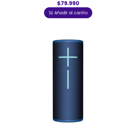
$79.990
Añadir al carrito