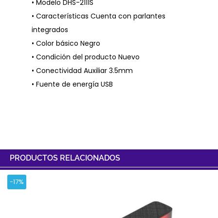
• Modelo DHS-2111S
• Características Cuenta con parlantes
integrados
• Color básico Negro
• Condición del producto Nuevo
• Conectividad Auxiliar 3.5mm
• Fuente de energía USB
PRODUCTOS RELACIONADOS
-17%