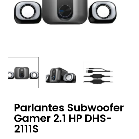
Parlantes Subwoofer
Gamer 2.1 HP DHS-
2111S