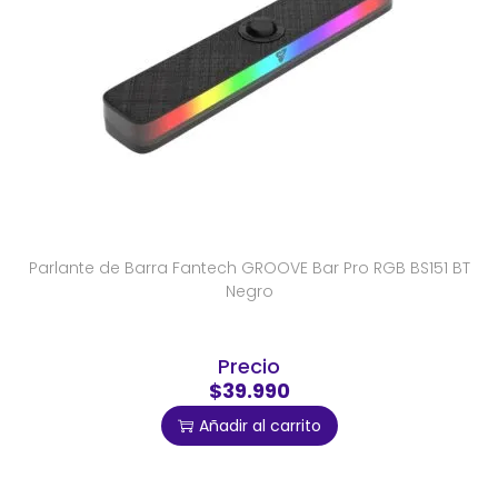
Parlante de Barra Fantech GROOVE Bar Pro RGB BS151 BT
Negro
Precio
$39.990
Añadir al carrito