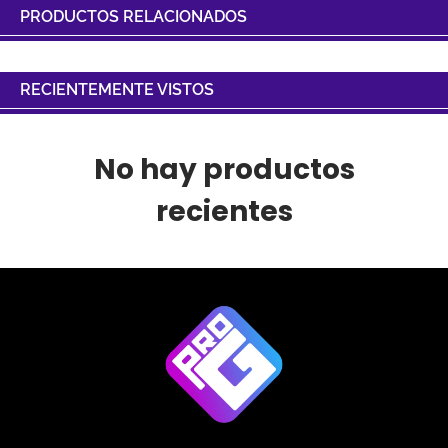
PRODUCTOS RELACIONADOS
RECIENTEMENTE VISTOS
No hay productos
recientes