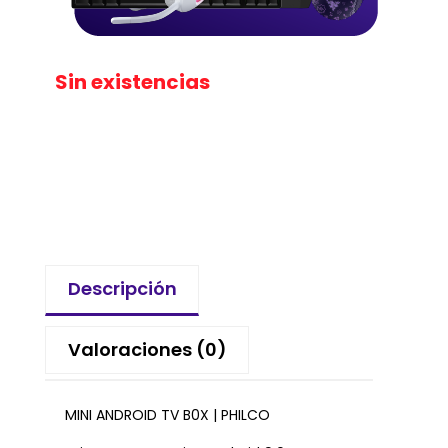
Sin existencias
Descripción
Valoraciones (0)
MINI ANDROID TV B0X | PHILCO