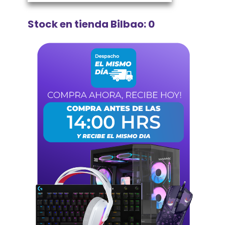
Stock en tienda Bilbao: 0