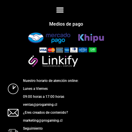
Medios de pago
Nuestro horario de atención online:
Lunes a Viernes
09:00 horas a 17:00 horas
ventas@progaming.cl
¿Eres creados de contenido?
marketing@progaming.cl
Seguimiento