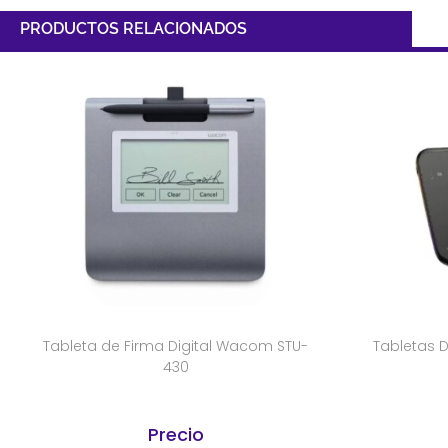
PRODUCTOS RELACIONADOS
Tableta de Firma Digital Wacom STU-
Tabletas D
430
Precio