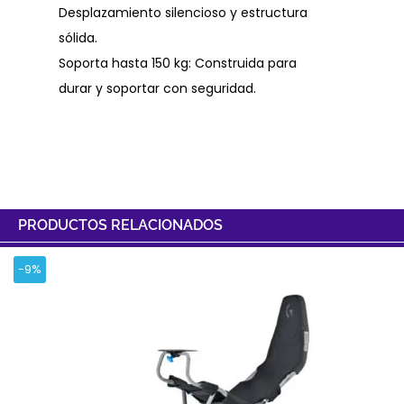
Desplazamiento silencioso y estructura
sólida.
Soporta hasta 150 kg: Construida para
durar y soportar con seguridad.
PRODUCTOS RELACIONADOS
-9%