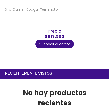
Silla Gamer Cougar Terminator
Precio
$619.990
Añadir al carrito
RECIENTEMENTE VISTOS
No hay productos
recientes