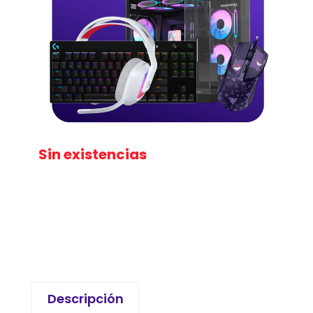
Sin existencias
Descripción