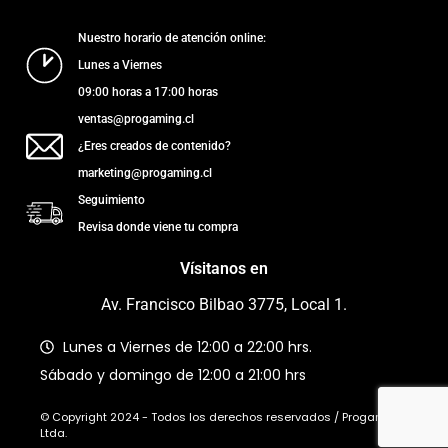
Nuestro horario de atención online:
Lunes a Viernes
09:00 horas a 17:00 horas
ventas@progaming.cl
¿Eres creados de contenido?
marketing@progaming.cl
Seguimiento
Revisa donde viene tu compra
Vísitanos en
Av. Francisco Bilbao 3775, Local 1.
Lunes a Viernes de 12:00 a 22:00 hrs.
Sábado y domingo de 12:00 a 21:00 hrs
© Copyright 2024 - Todos los derechos reservados / Progaming
Ltda.