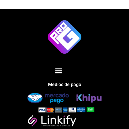
Medios de pago