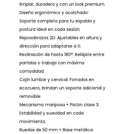
limpiar, duradero y con un look premium.
Diseño ergonómico y acolchado:
Soporte completo para tu espalda y
postura ideal en cada sesión.
Reposabrazos 2D: Ajustables en altura y
dirección para adaptarse a ti.
Reclinación de hasta 180°: Relájate entre
partidas o trabaja con máxima
comodidad.
Cojín lumbar y cervical: Forrados en
ecocuero, brindan un soporte adicional y
removible.
Mecanismo mariposa + Pistón clase 3:
Estabilidad y suavidad en cada
movimiento.
Ruedas de 50 mm + Base metálica: