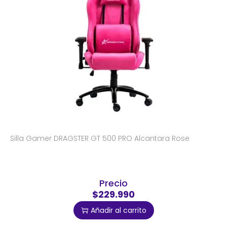
Silla Gamer DRAGSTER GT 500 PRO Alcantara Rose
Precio
$229.990
Añadir al carrito