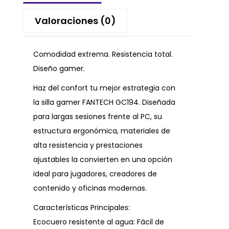
Valoraciones (0)
Comodidad extrema. Resistencia total.
Diseño gamer.
Haz del confort tu mejor estrategia con
la silla gamer FANTECH GC194. Diseñada
para largas sesiones frente al PC, su
estructura ergonómica, materiales de
alta resistencia y prestaciones
ajustables la convierten en una opción
ideal para jugadores, creadores de
contenido y oficinas modernas.
Características Principales:
Ecocuero resistente al agua: Fácil de