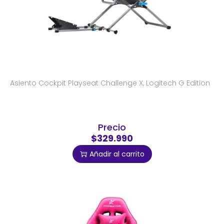
Asiento Cockpit Playseat Challenge X, Logitech G Edition
Precio
$329.990
Añadir al carrito