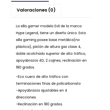
Valoraciones (0)
La silla gamer modelo Evil de la marca
Hype Legend, tiene un diseño único. Esta
silla gaming posee base metálica(no
plástica), pistón de altura gas clase 4,
doble acolchado superior de alto tráfico,
apoyabrazos 4D, 2 cojines, reclinación en
180 grados.
-Eco cuero de alto tráfico con
terminaciones finas de policarbonato
-Apoyabrazos ajustables en 4
direcciones.
-Reclinación en 180 grados.