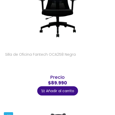
Silla de Oficina Fantech OCA258 Negra
Precio
$89.990
Añadir al carrito