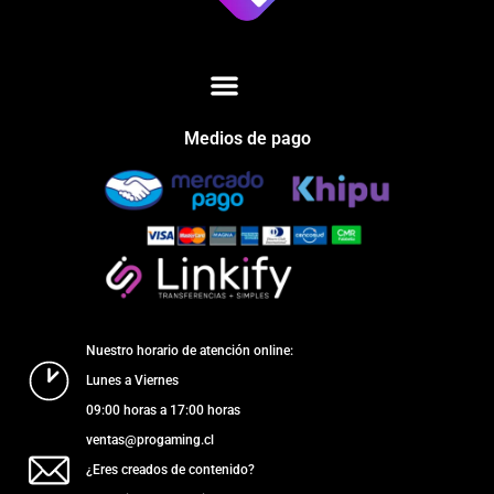
Medios de pago
Nuestro horario de atención online:
Lunes a Viernes
09:00 horas a 17:00 horas
ventas@progaming.cl
¿Eres creados de contenido?