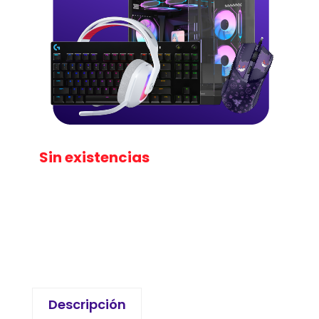
Sin existencias
Descripción