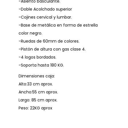
-Asiento basculante.
-Doble Acolchado superior
-Cojines cervical y lumbar.
-Base de metálica en forma de estrella
color negro.
-Ruedas de 60mm de colores.
-Pistón de altura con gas clase 4.
-4 logos bordados.
-Soporta hasta 180 KG.
Dimensiones caja:
Alto:33 cm aprox.
Ancho:55 cm aprox.
Largo: 85 cm aprox.
Peso: 22KG aprox