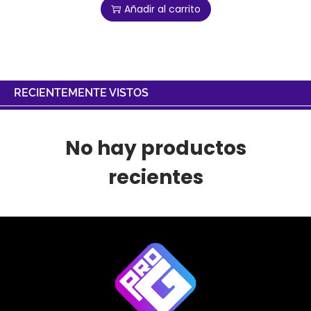
Añadir al carrito
RECIENTEMENTE VISTOS
No hay productos
recientes