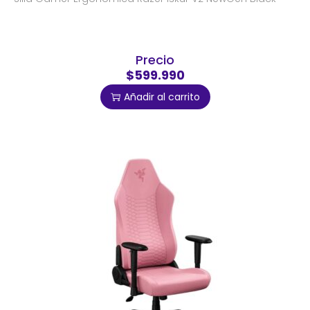
Precio
$599.990
Añadir al carrito