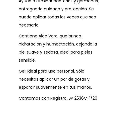
Ayuda a eliminar bacterias y gérmenes,
entregando cuidado y protección. Se
puede aplicar todas las veces que sea
necesario.
Contiene Aloe Vera, que brinda
hidratación y humectación, dejando la
piel suave y sedosa. Ideal para pieles
sensible.
Gel: ideal para uso personal. Sólo
necesitas aplicar un par de gotas y
esparcir suavemente en tus manos.
Contamos con Registro ISP 2536C-1/20