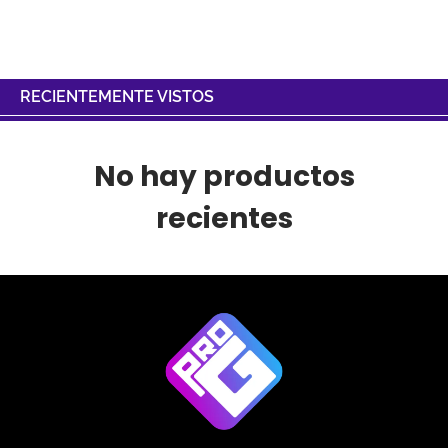
RECIENTEMENTE VISTOS
No hay productos
recientes