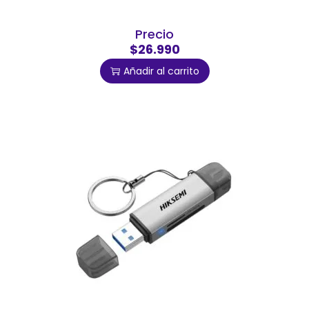
Precio
$26.990
Añadir al carrito