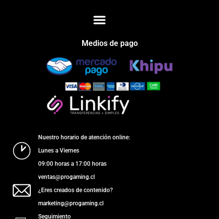
Medios de pago
Nuestro horario de atención online:
Lunes a Viernes
09:00 horas a 17:00 horas
ventas@progaming.cl
¿Eres creados de contenido?
marketing@progaming.cl
Seguimiento