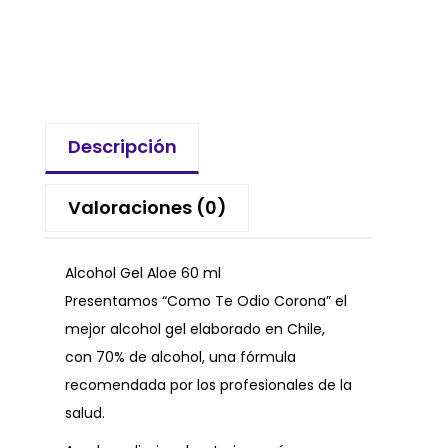
Descripción
Valoraciones (0)
Alcohol Gel Aloe 60 ml
Presentamos “Como Te Odio Corona” el
mejor alcohol gel elaborado en Chile,
con 70% de alcohol, una fórmula
recomendada por los profesionales de la
salud.