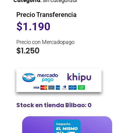
Categoría:
Sin categorizar
Precio Transferencia
$
1.190
Precio con Mercadopago
$
1.250
Stock en tienda Bilbao: 0