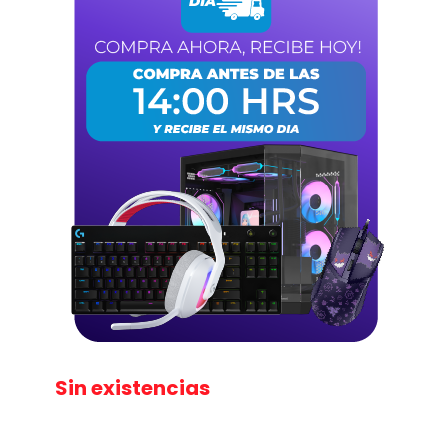
Sin existencias