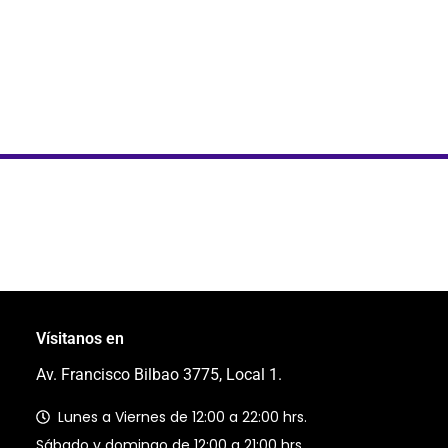
Vísitanos en
Av. Francisco Bilbao 3775, Local 1.
Lunes a Viernes de 12:00 a 22:00 hrs.
Sábado y domingo de 12:00 a 21:00 hrs