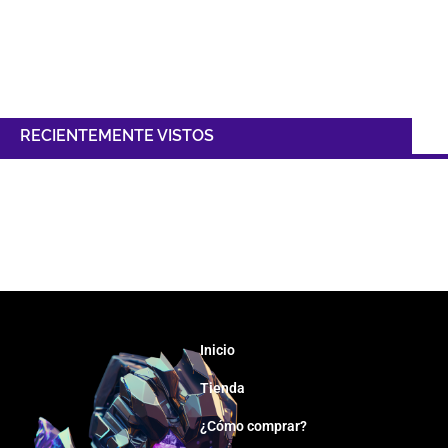
RECIENTEMENTE VISTOS
Inicio
Tienda
¿Cómo comprar?