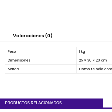
Valoraciones (0)
Peso
1 kg
Dimensiones
25 × 30 × 20 cm
Marca
Como te odio cor
PRODUCTOS RELACIONADOS