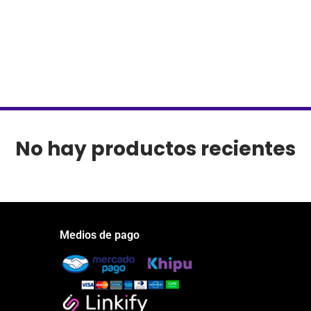
No hay productos recientes
Medios de pago