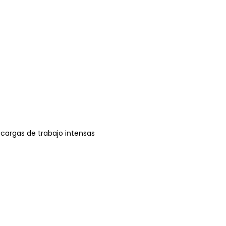
r cargas de trabajo intensas