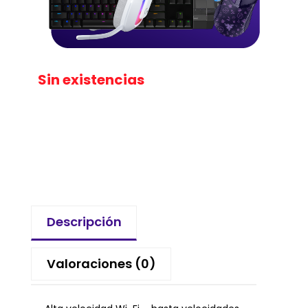
Sin existencias
Descripción
Valoraciones (0)