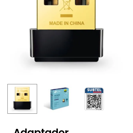
Adaptador