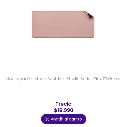
Mousepad Logitech Desk Mat Studio Series Pink 70x30cm
Precio
$16.990
Añadir al carrito