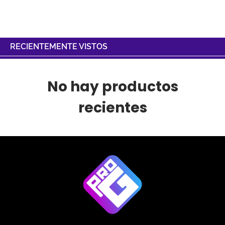
RECIENTEMENTE VISTOS
No hay productos
recientes