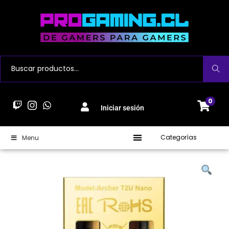
Buscar
0
Iniciar sesión
Categorías
Menu