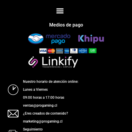
Medios de pago
Nuestro horario de atención online:
Lunes a Viernes
09:00 horas a 17:00 horas
ventas@progaming.cl
¿Eres creados de contenido?
marketing@progaming.cl
Seguimiento