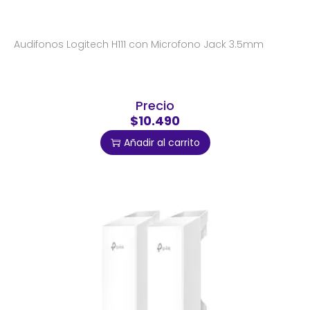
Audifonos Logitech H111 con Microfono Jack 3.5mm
Precio
$10.490
Añadir al carrito