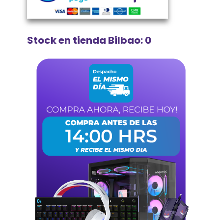
Stock en tienda Bilbao: 0