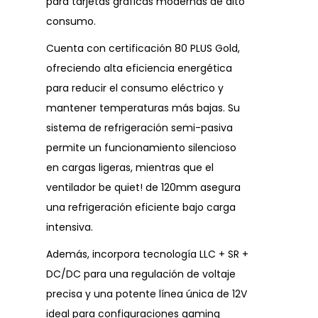
para tarjetas gráficas modernas de alto
consumo.
Cuenta con certificación 80 PLUS Gold,
ofreciendo alta eficiencia energética
para reducir el consumo eléctrico y
mantener temperaturas más bajas. Su
sistema de refrigeración semi-pasiva
permite un funcionamiento silencioso
en cargas ligeras, mientras que el
ventilador be quiet! de 120mm asegura
una refrigeración eficiente bajo carga
intensiva.
Además, incorpora tecnología LLC + SR +
DC/DC para una regulación de voltaje
precisa y una potente línea única de 12V
ideal para configuraciones gaming