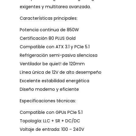
exigentes y multitarea avanzada.
Características principales:
Potencia continua de 850W
Certificación 80 PLUS Gold
Compatible con ATX 3.1 y PCIe 5.1
Refrigeración semi-pasiva silenciosa
Ventilador be quiet! de 120mm
Línea única de 12V de alto desempeño
Excelente estabilidad energética
Diseño moderno y eficiente
Especificaciones técnicas:
Compatible con GPUs PCIe 5.1
Topología: LLC + SR + DC/DC
Voltaje de entrada: 100 – 240V