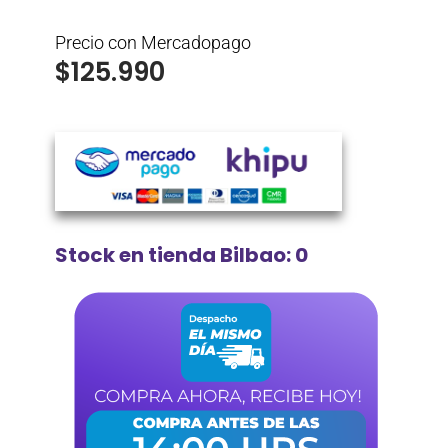
Precio con Mercadopago
$
125.990
Stock en tienda Bilbao: 0