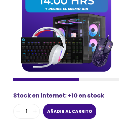
Stock en internet: +10 en stock
AÑADIR AL CARRITO