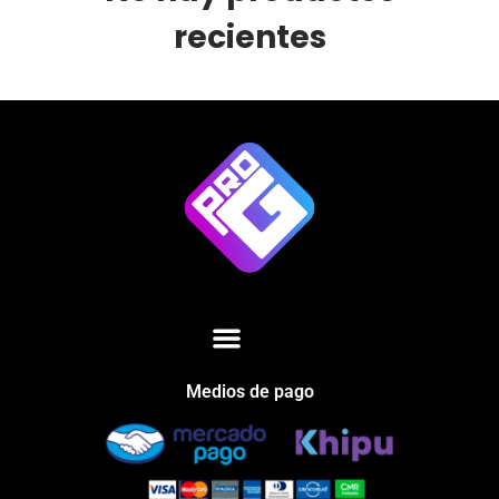
recientes
Medios de pago