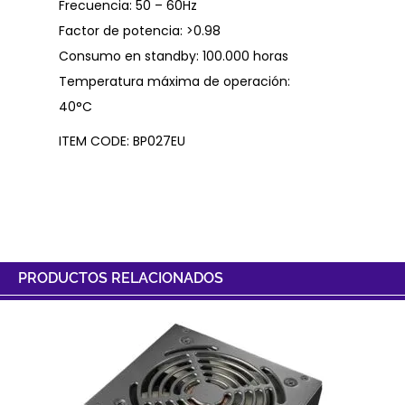
Frecuencia: 50 – 60Hz
Factor de potencia: >0.98
Consumo en standby: 100.000 horas
Temperatura máxima de operación:
40°C
ITEM CODE: BP027EU
PRODUCTOS RELACIONADOS