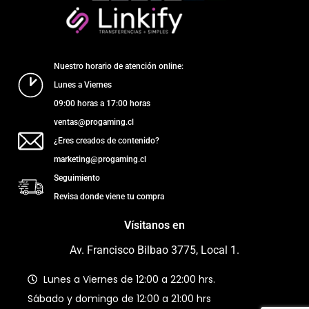
Nuestro horario de atención online:
Lunes a Viernes
09:00 horas a 17:00 horas
ventas@progaming.cl
¿Eres creados de contenido?
marketing@progaming.cl
Seguimiento
Revisa donde viene tu compra
Vísitanos en
Av. Francisco Bilbao 3775, Local 1.
Lunes a Viernes de 12:00 a 22:00 hrs.
Sábado y domingo de 12:00 a 21:00 hrs