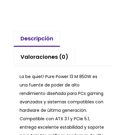
Descripción
Valoraciones (0)
La be quiet! Pure Power 13 M 850W es
una fuente de poder de alto
rendimiento diseñada para PCs gaming
avanzados y sistemas compatibles con
hardware de última generación.
Compatible con ATX 3.1 y PCIe 5.1,
entrega excelente estabilidad y soporte