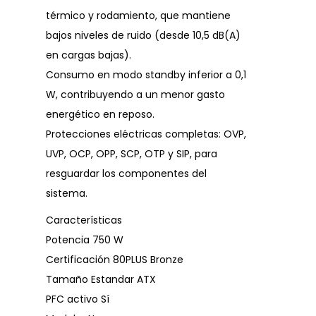
térmico y rodamiento, que mantiene
bajos niveles de ruido (desde 10,5 dB(A)
en cargas bajas).
Consumo en modo standby inferior a 0,1
W, contribuyendo a un menor gasto
energético en reposo.
Protecciones eléctricas completas: OVP,
UVP, OCP, OPP, SCP, OTP y SIP, para
resguardar los componentes del
sistema.
Características
Potencia 750 W
Certificación 80PLUS Bronze
Tamaño Estandar ATX
PFC activo Sí