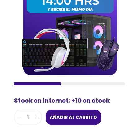
Stock en internet: +10 en stock
AÑADIR AL CARRITO