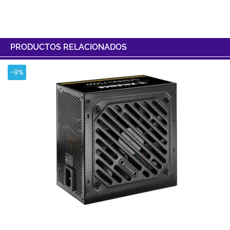
PRODUCTOS RELACIONADOS
-9%