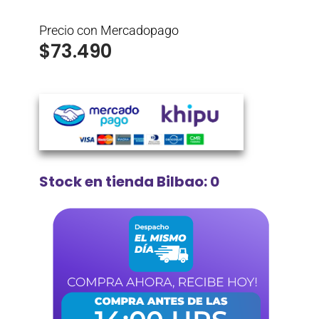
Precio con Mercadopago
$
73.490
Stock en tienda Bilbao: 0