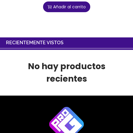
Añadir al carrito
RECIENTEMENTE VISTOS
No hay productos
recientes