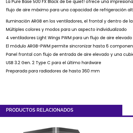
La Pure Base 500 FX Black de be quiet! ofrece una impresion
flujo de aire máximo para una capacidad de refrigeración alt
Iluminación ARGB en los ventiladores, el frontal y dentro de la
Múltiples colores y modos para un aspecto individualizado
4 ventiladores Light Wings PWM para un flujo de aire elevado
El módulo ARGB-PWM permite sincronizar hasta 6 componen
Panel frontal con flujo de entrada de aire elevado y una cu
USB 3.2 Gen. 2 Type C para el último hardware
Preparada para radiadores de hasta 360 mm
PRODUCTOS RELACIONADOS