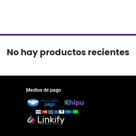
No hay productos recientes
Medios de pago