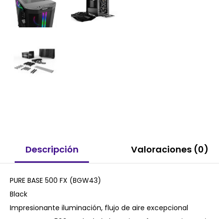
Descripción
Valoraciones (0)
PURE BASE 500 FX (BGW43)
Black
Impresionante iluminación, flujo de aire excepcional