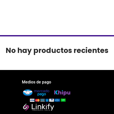
No hay productos recientes
Medios de pago