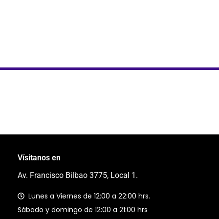
Vísitanos en
Av. Francisco Bilbao 3775, Local 1.
Lunes a Viernes de 12:00 a 22:00 hrs.
Sábado y domingo de 12:00 a 21:00 hrs