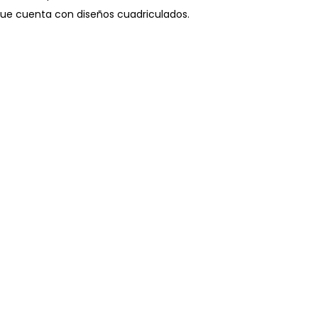
 que cuenta con diseños cuadriculados.