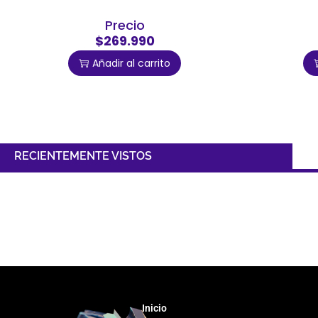
Precio
$269.990
Añadir al carrito
RECIENTEMENTE VISTOS
Inicio