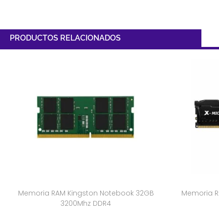
PRODUCTOS RELACIONADOS
Memoria RAM Kingston Notebook 32GB
Memoria R
3200Mhz DDR4