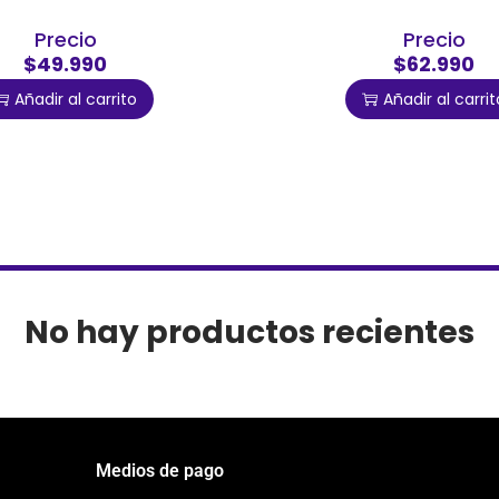
Precio
Precio
$49.990
$62.990
Añadir al carrito
Añadir al carrit
No hay productos recientes
Medios de pago